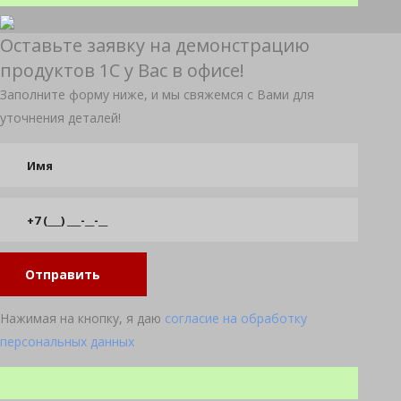
Оставьте заявку на демонстрацию
продуктов 1С у Вас в офисе!
Заполните форму ниже, и мы свяжемся с Вами для
уточнения деталей!
Отправить
Нажимая на кнопку, я даю
согласие на обработку
персональных данных