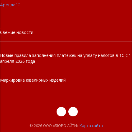
Аренда 1С
Свежие новости
Новые правила заполнения платежек на уплату налогов в 1С с 1
апреля 2026 года
Маркировка ювелирных изделий
© 2026 ООО «БЮРО АЙТИ»
Карта сайта