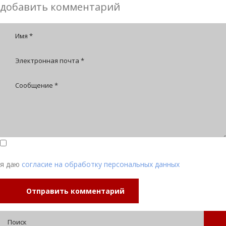
добавить комментарий
я даю
согласие на обработку персональных данных
Отправить комментарий