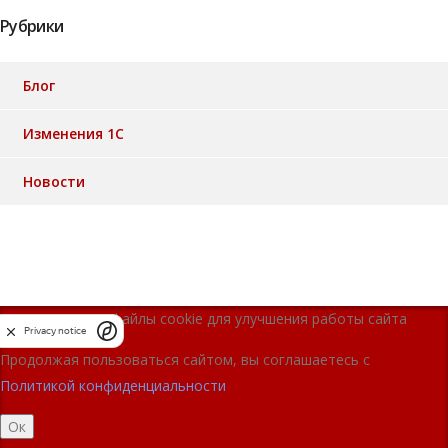
Рубрики
Блог
Изменения 1С
Новости
Мы используем файлы cookie для улучшения работы сайта
Privacy notice
Продолжая пользоваться сайтом, вы соглашаетесь с
Политикой конфиденциальности
Ок