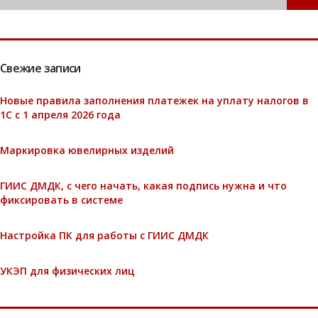
Свежие записи
Новые правила заполнения платежек на уплату налогов в
1С с 1 апреля 2026 года
Маркировка ювелирных изделий
ГИИС ДМДК, с чего начать, какая подпись нужна и что
фиксировать в системе
Настройка ПК для работы с ГИИС ДМДК
УКЭП для физических лиц