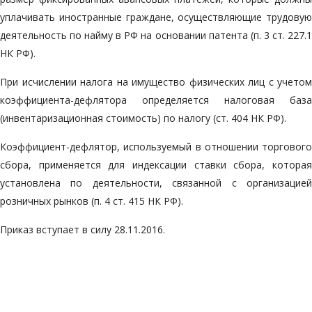
уплачивать иностранные граждане, осуществляющие трудовую
деятельность по найму в РФ на основании патента (п. 3 ст. 227.1
НК РФ).
При исчислении налога на имущество физических лиц с учетом
коэффициента-дефлятора определяется налоговая база
(инвентаризационная стоимость) по налогу (ст. 404 НК РФ).
Коэффициент-дефлятор, используемый в отношении торгового
сбора, применяется для индексации ставки сбора, которая
установлена по деятельности, связанной с организацией
розничных рынков (п. 4 ст. 415 НК РФ).
Приказ вступает в силу 28.11.2016.