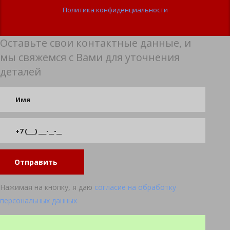
Политика конфиденциальности
Оставьте свои контактные данные, и
мы свяжемся с Вами для уточнения
деталей
Отправить
Нажимая на кнопку, я даю
согласие на обработку
персональных данных