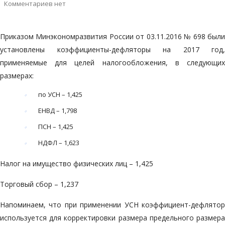
Комментариев нет
Приказом Минэкономразвития России от 03.11.2016 № 698 были
установлены коэффициенты-дефляторы на 2017 год,
применяемые для целей налогообложения
, в следующи
размерах:
по УСН – 1,425
ЕНВД – 1,798
ПСН – 1,425
НДФЛ – 1,623
Налог на имущество физических лиц – 1,425
Торговый сбор – 1,237
Напоминаем, что при применении УСН коэффициент-дефлятор
используется для корректировки размера предельного размера