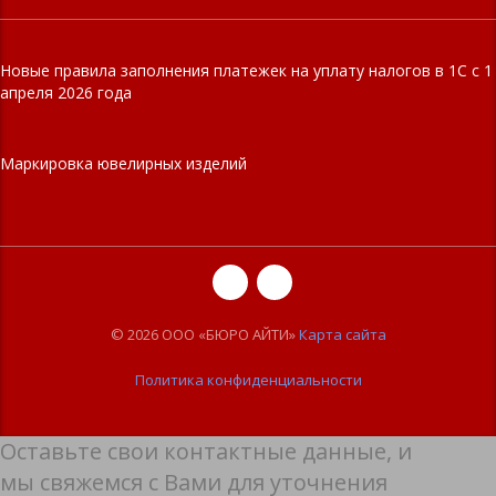
Новые правила заполнения платежек на уплату налогов в 1С с 1
апреля 2026 года
Маркировка ювелирных изделий
© 2026 ООО «БЮРО АЙТИ»
Карта сайта
Политика конфиденциальности
Оставьте свои контактные данные, и
мы свяжемся с Вами для уточнения