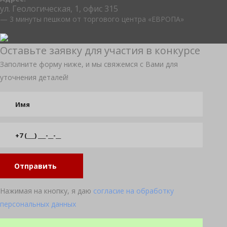
ул. Геологическая, 1, офис 315
— 3 минуты пешком от торгового центра «ЕВРОПА»
Оставьте заявку для участия в конкурсе
Заполните форму ниже, и мы свяжемся с Вами для
уточнения деталей!
Отправить
Нажимая на кнопку, я даю
согласие на обработку
персональных данных