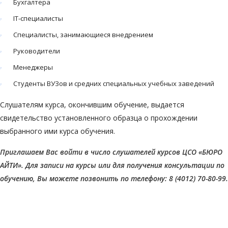
Бухгалтера
IT-специалисты
Специалисты, занимающиеся внедрением
Руководители
Менеджеры
Студенты ВУЗов и средних специальных учебных заведений
Слушателям курса, окончившим обучение, выдается
свидетельство установленного образца о прохождении
выбранного ими курса обучения.
Приглашаем Вас войти в число слушателей курсов ЦСО «БЮРО
АЙТИ». Для записи на курсы или для получения консультации по
обучению, Вы можете позвонить по телефону: 8 (4012) 70-80-99.