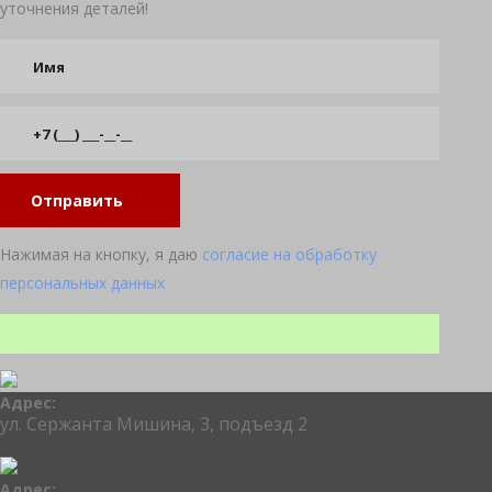
уточнения деталей!
Отправить
Нажимая на кнопку, я даю
согласие на обработку
персональных данных
Адрес:
ул. Сержанта Мишина, 3, подъезд 2
Адрес: