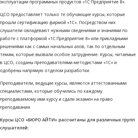
эксплуатации программных продуктов «1С:Предприятие 8».
ЦСО предоставляет только те обучающие курсы, которые
прошли сертификацию фирмой «1С». Посредством них
слушатели овладевают нужными сведениями и знаниями по
работе с платформой «1С:Предприятие 8» или прикладными
решениями как с самых начальных азов, так по отдельным
темам, которые вызвали особое затруднение. Курсы, читаемые
в ЦСО, созданы преподавателями-методистами «1С» и
одобрены напрямую отделом разработки.
Преподаватели, ведущие курсы, являются аттестованными
специалистами, которые обучились по каждому
преподаваемому ими курсу и сдали экзамен на право
преподавания.
Курсы ЦСО «БЮРО АЙТИ» рассчитаны для различных групп
слушателей: