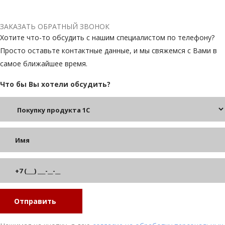
ЗАКАЗАТЬ ОБРАТНЫЙ ЗВОНОК
Хотите что-то обсудить с нашим специалистом по телефону?
Просто оставьте контактные данные, и мы свяжемся с Вами в
самое ближайшее время.
Что бы Вы хотели обсудить?
Отправить