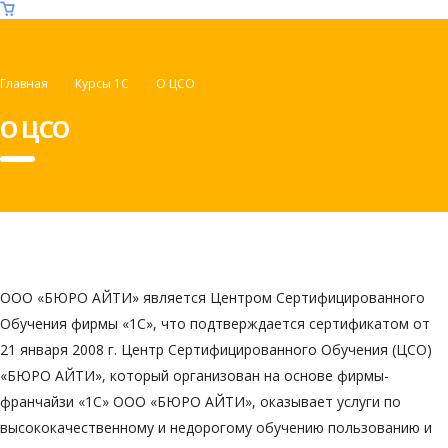
Главная
Курсы 1C
О ЦСО
О ЦСО
ООО «БЮРО АЙТИ» является Центром Сертифицированного
Обучения фирмы «1С», что подтверждается сертификатом от
21 января 2008 г. Центр Сертифицированного Обучения (ЦСО)
«БЮРО АЙТИ», который организован на основе фирмы-
франчайзи «1С» ООО «БЮРО АЙТИ», оказывает услуги по
высококачественному и недорогому обучению пользованию и