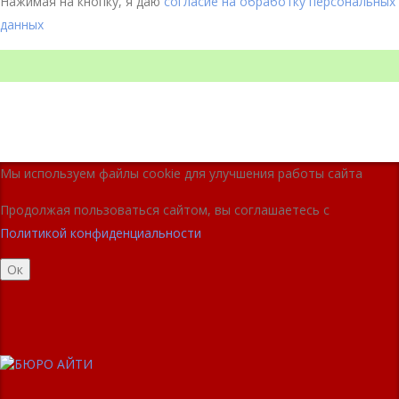
Нажимая на кнопку, я даю
согласие на обработку персональных
данных
Мы используем файлы cookie для улучшения работы сайта
Продолжая пользоваться сайтом, вы соглашаетесь с
Политикой конфиденциальности
Ок