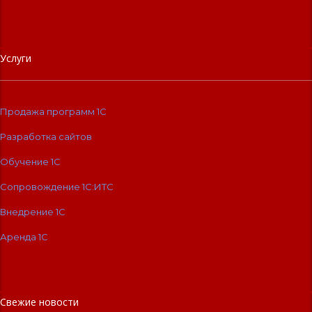
Услуги
Продажа программ 1С
Разработка сайтов
Обучение 1С
Сопровождение 1C:ИТС
Внедрение 1С
Аренда 1С
Свежие новости