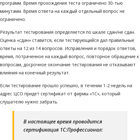
программ. Время прохождения теста ограничено 30-тью
минутами. Время ответа на каждый отдельный вопрос не
ограничено.
Результат тестирования определяется по шкале сдан/не сдан.
Оценка «сдан» ставится, если тестирующийся дал правильные
ответы на 12 из 14 вопросов. Исправления и порядок ответов,
время, потраченное на каждый вопрос, повторное обращение к
вопросам, досрочное окончание тестирования не отказывают
влияния на конечный результат.
Если тестирование прошло успешно, в течении 1-2 недель на
адрес ЦСО придет сертификат от фирмы «1С», который
слушателю нужно забрать.
В настоящее время проводится
сертификация 1С:Профессионал: