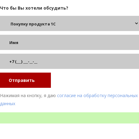
Что бы Вы хотели обсудить?
Отправить
Нажимая на кнопку, я даю
согласие на обработку персональных
данных