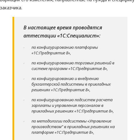
заказчика.
В настоящее время проводятся
аттестации «1С:Специалист»:
по конфигурированию платформы
«1С:Предприятие 8»,
по конфигурированию торговых решений в
системе программ «1С:Предприятие 8»,
по конфигурированию и внедрению
бухгалтерской подсистемы в прикладных
решениях «1С:Предприятие 8»,
по конфигурированию подсистем расчета
зарплаты и управления персоналом в
прикладных решениях «1С:Предприятие 8»,
по методологии подсистемы «Управление
производством” в прикладных решениях на
платформе «1С:Предприятие 8»,