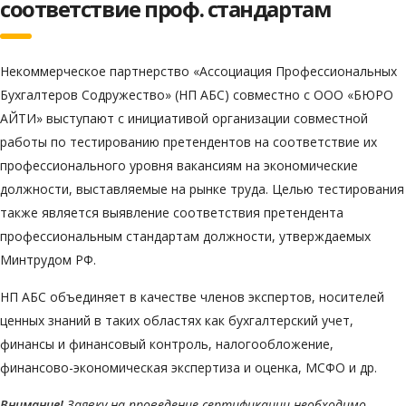
соответствие проф. стандартам
Некоммерческое партнерство «Ассоциация Профессиональных
Бухгалтеров Содружество» (НП АБС) совместно с ООО «БЮРО
АЙТИ» выступают с инициативой организации совместной
работы по тестированию претендентов на соответствие их
профессионального уровня вакансиям на экономические
должности, выставляемые на рынке труда. Целью тестирования
также является выявление соответствия претендента
профессиональным стандартам должности, утверждаемых
Минтрудом РФ.
НП АБС объединяет в качестве членов экспертов, носителей
ценных знаний в таких областях как бухгалтерский учет,
финансы и финансовый контроль, налогообложение,
финансово-экономическая экспертиза и оценка, МСФО и др.
Внимание!
Заявку на проведение сертификации необходимо