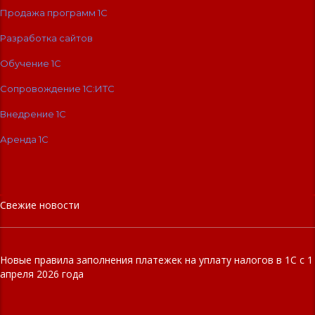
Продажа программ 1С
Разработка сайтов
Обучение 1С
Сопровождение 1C:ИТС
Внедрение 1С
Аренда 1С
Свежие новости
Новые правила заполнения платежек на уплату налогов в 1С с 1
апреля 2026 года