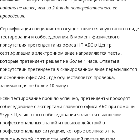
подать не менее, чем за 2 дня до непосредственного ее
проведения.
Сертификация специалистов осуществляется двухэтапно в виде
тестирования и собеседования. В момент физического
присутствия претендента из офиса НП АБС в Центр
сертификации в электронном виде направляются тесты,
которые претендент решает не более 1 часа. Ответы в
присутствии претендента в сканированном виде пересылаются
в основный офис АБС, где осуществляется проверка,
занимающая не более 10 минут.
Если тестирование прошло успешно, претенденты проходят
собеседование с экспертами главного офиса АБС при помощи
Skype. Целью этого собеседования является выявление
профессиональных знаний и навыков действий в
профессиональных ситуациях, которые возникают на
экономической должности, избранной претендентом.