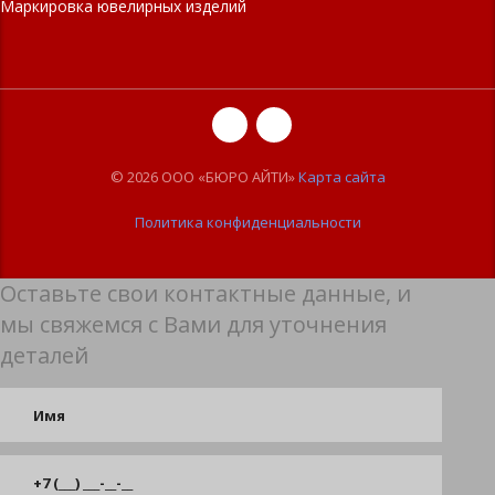
Маркировка ювелирных изделий
© 2026 ООО «БЮРО АЙТИ»
Карта сайта
Политика конфиденциальности
Оставьте свои контактные данные, и
мы свяжемся с Вами для уточнения
деталей