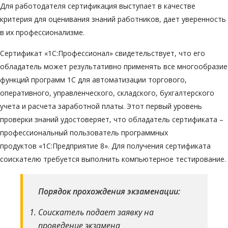
Для работодателя сертификация выступает в качестве
критерия для оценивания знаний работников, дает уверенность
в их профессионализме.
Сертификат «1С:Профессионал» свидетельствует, что его
обладатель может результативно применять все многообразие
функций программ 1С для автоматизации торгового,
оперативного, управленческого, складского, бухгалтерского
учета и расчета заработной платы. Этот первый уровень
проверки знаний удостоверяет, что обладатель сертификата –
профессиональный пользователь программных
продуктов «1С:Предприятие 8». Для получения сертификата
соискателю требуется выполнить компьютерное тестирование.
Порядок прохождения экзаменации:
Соискатель подает заявку на
проведение экзамена