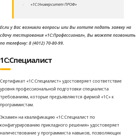
«1С:Университет ПРОФ»
Если у Вас возникли вопросы или Вы хотите подать заявку на
сдачу тестирования «1С:Профессионал», Вы можете позвонить
по телефону: 8 (4012) 70-80-99.
1С:Специалист
Сертификат «1С:Специалист» удостоверяет соответствие
уровня профессиональной подготовки специалиста
требованиям, которые предъявляются фирмой «1С» к
программистам.
Экзамен на квалификацию «1С:Специалист по
конфигурированию прикладного решения» удостоверяет
наличествование у программиста навыков, позволяющих