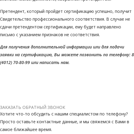
Претендент, который пройдет сертификацию успешно, получит
Свидетельство профессионального соответствия. В случае не
сдачи претендентом сертификации, ему будет направлено
письмо с указанием признаков не соответствия.
Для получения дополнительной информации или для подачи
заявки на сертификацию, Вы можете позвонить по телефону: 8
(4012) 70-80-99 или написать нам.
ЗАКАЗАТЬ ОБРАТНЫЙ ЗВОНОК
Хотите что-то обсудить с нашим специалистом по телефону?
Просто оставьте контактные данные, и мы свяжемся с Вами в
самое ближайшее время.