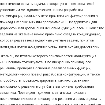
практически решать задачи, исходящих от пользователей,
усвоение им методологических правил разработки
конфигурации, наличие у него практики конфигурирования в
прикладных решениях или программе «1С:Предприятие» для
доработки или дополнения их новым функционалом. В качестве
задания на экзамене нужно правильно создать конфигурацию,
которая решает нестандартные учетные задачи, при этом
пользуясь всеми доступными средствами конфигурирования.
Экзамен, по итогам которого присваивается квалификация
«1С:Специалист-консультант по внедрению прикладного
решения», проверяет освоение реализованных функций,
методологических правил разработки конфигурации, а также
способность продемонстрировать, как инструментами
прикладного решения могут быть выполнены требования
заказчика. Претендент должен практически показать
приложение типового прикладного решения и рекомендовать
вариации его изменения, направленные на нужды и специфику