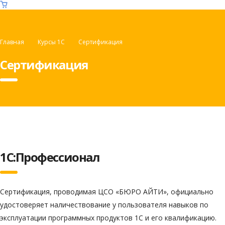
Главная
Курсы 1C
Сертификация
Сертификация
1С:Профессионал
Сертификация, проводимая ЦСО «БЮРО АЙТИ», официально
удостоверяет наличествование у пользователя навыков по
эксплуатации программных продуктов 1С и его квалификацию.