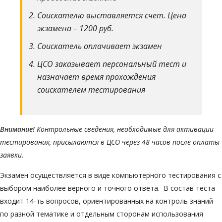
Соискателю выставляется счет. Цена
экзамена – 1200 руб.
Соискатель оплачивает экзамен
ЦСО заказывает персональный тест и
назначает время прохождения
соискателем тестирования
Внимание!
Контрольные сведения, необходимые для активации
тестирования, присылаются в ЦСО через 48 часов после оплаты
заявки.
Экзамен осуществляется в виде компьютерного тестирования с
выбором наиболее верного и точного ответа. В состав теста
входит 14-ть вопросов, ориентированных на контроль знаний
по разной тематике и отдельным сторонам использования