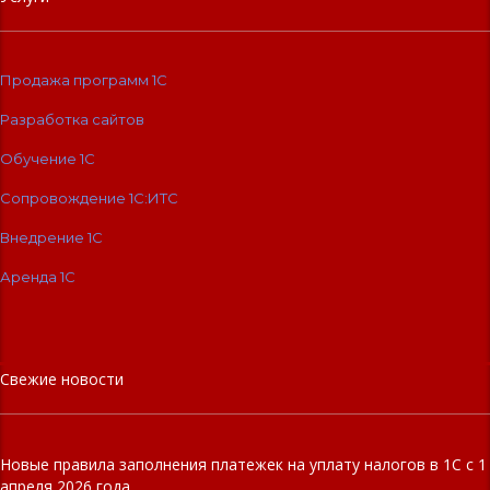
Продажа программ 1С
Разработка сайтов
Обучение 1С
Сопровождение 1C:ИТС
Внедрение 1С
Аренда 1С
Свежие новости
Новые правила заполнения платежек на уплату налогов в 1С с 1
апреля 2026 года