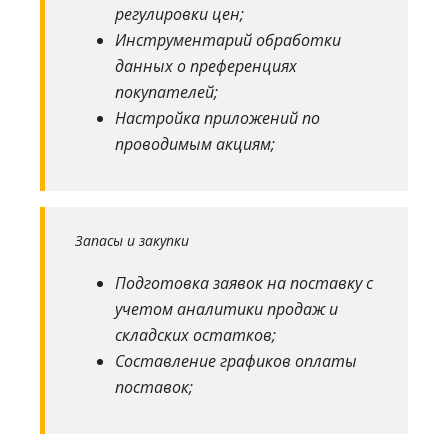
регулировки цен;
Инструментарий обработки
данных о преференциях
покупателей;
Настройка приложений по
проводимым акциям;
Запасы и закупки
Подготовка заявок на поставку с
учетом аналитики продаж и
складских остатков;
Составление графиков оплаты
поставок;