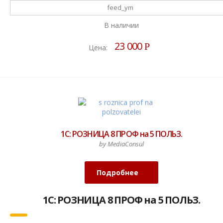
feed_ym
В наличии
23 000
Р
Цена:
1С: РОЗНИЦА 8 ПРОФ на 5 ПОЛЬЗ.
by MediaConsul
Подробнее
1С: РОЗНИЦА 8 ПРОФ на 5 ПОЛЬЗ.