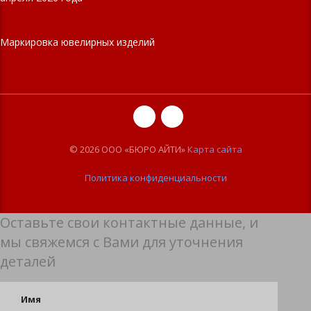
Маркировка ювелирных изделий
© 2026 ООО «БЮРО АЙТИ»
Карта сайта
Политика конфиденциальности
Оставьте свои контактные данные, и
мы свяжемся с Вами для уточнения
деталей