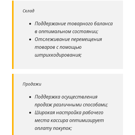
Склад
Поддержание товарного баланса
в оптимальном состоянии;
Отслеживание перемещения
товаров с помощью
штрихкодирования;
Продажи
Поддержка осуществления
продаж различными способами;
Широкая настройка рабочего
места кассира оптимизирует
оплату покупок;