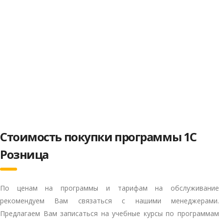
Стоимость покупки программы 1С
Розница
По ценам на программы и тарифам на обслуживание
рекомендуем Вам связаться с нашими менеджерами.
Предлагаем Вам записаться на учебные курсы по программам