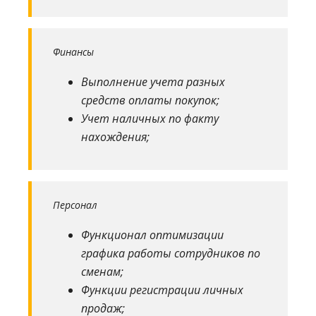
Финансы
Выполнение учета разных
средств оплаты покупок;
Учет наличных по факту
нахождения;
Персонал
Функционал оптимизации
графика работы сотрудников по
сменам;
Функции регистрации личных
продаж;