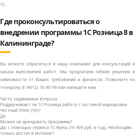
1С.
Где проконсультироваться о
внедрении программы 1С Розница 8 в
Калининграде?
Вы можете обратиться в нашу компанию для консультаций и
заказа выполнения работ. Мы предлагаем гибкие решения в
зависимости от Ваших требований и финансов. Позвоните по
телефону: 8 (4012) 70-80-99 или напишите нам.
Часто задаваемые вопросы
Поддерживает ли 1С:Розница работу с системой маркировки
Честный ЗНАК (ЧЗ)?
Да
Можно ли арендовать программу?
Да, с помощью сервиса 1С:Фреш (16 400 руб. в год). Необходим
только доступ в интернет