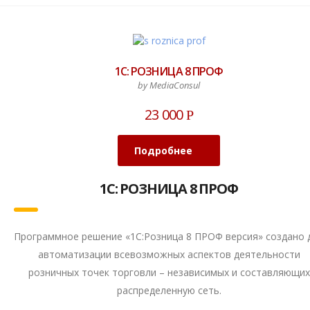
1С: РОЗНИЦА 8 ПРОФ
by MediaConsul
23 000
Р
Подробнее
1С: РОЗНИЦА 8 ПРОФ
Программное решение «1С:Розница 8 ПРОФ версия» создано 
автоматизации всевозможных аспектов деятельности
розничных точек торговли – независимых и составляющих
распределенную сеть.