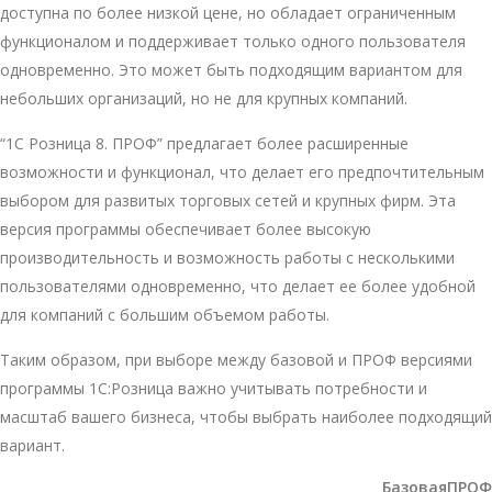
доступна по более низкой цене, но обладает ограниченным
функционалом и поддерживает только одного пользователя
одновременно. Это может быть подходящим вариантом для
небольших организаций, но не для крупных компаний.
“1С Розница 8. ПРОФ” предлагает более расширенные
возможности и функционал, что делает его предпочтительным
выбором для развитых торговых сетей и крупных фирм. Эта
версия программы обеспечивает более высокую
производительность и возможность работы с несколькими
пользователями одновременно, что делает ее более удобной
для компаний с большим объемом работы.
Таким образом, при выборе между базовой и ПРОФ версиями
программы 1С:Розница важно учитывать потребности и
масштаб вашего бизнеса, чтобы выбрать наиболее подходящий
вариант.
Базовая
ПРОФ