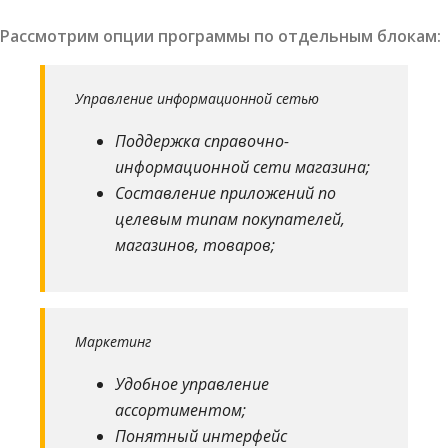
Рассмотрим опции программы по отдельным блокам:
Управление информационной сетью
Поддержка справочно-
информационной сети магазина;
Составление приложений по
целевым типам покупателей,
магазинов, товаров;
Маркетинг
Удобное управление
ассортиментом;
Понятный интерфейс