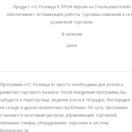
Продукт «1С:Розница 8 ПРОФ версия на 5 пользователей»
обеспечивает оптимизацию работы торговых компаний и се
розничной торговли.
В наличии
Цена:
Программа «1С: Розница 8» просто необходима для успеха и
развития торгового бизнеса. После внедрения программы Вы
забудете о пересортице, ведении учета в тетрадке, беспорядке
на складе и других неприятных проблемах. По сути, программа
становится мозговым центром, управляющим торговлей,
связывая товары, оборудование, персонал и систему
безопасности.