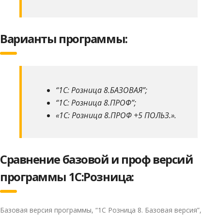
Варианты программы:
“1С: Розница 8.БАЗОВАЯ”;
“1С: Розница 8.ПРОФ”;
«1С: Розница 8.ПРОФ +5 ПОЛЬЗ.».
Сравнение базовой и проф версий
программы 1С:Розница:
Базовая версия программы, “1С Розница 8. Базовая версия”,