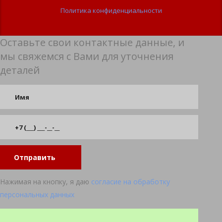
Политика конфиденциальности
Оставьте свои контактные данные, и
мы свяжемся с Вами для уточнения
деталей
Отправить
Нажимая на кнопку, я даю
согласие на обработку
персональных данных