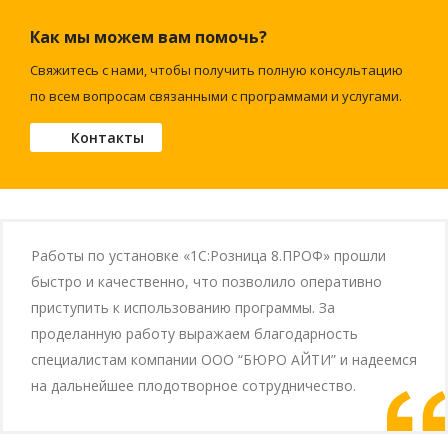
Как мы можем вам помочь?
Свяжитесь с нами, чтобы получить полную консультацию
по всем вопросам связанными с программами и услугами.
Контакты
Работы по установке «1С:Розница 8.ПРОФ» прошли
быстро и качественно, что позволило оперативно
приступить к использованию программы. За
проделанную работу выражаем благодарность
специалистам компании ООО “БЮРО АЙТИ” и надеемся
на дальнейшее плодотворное сотрудничество.