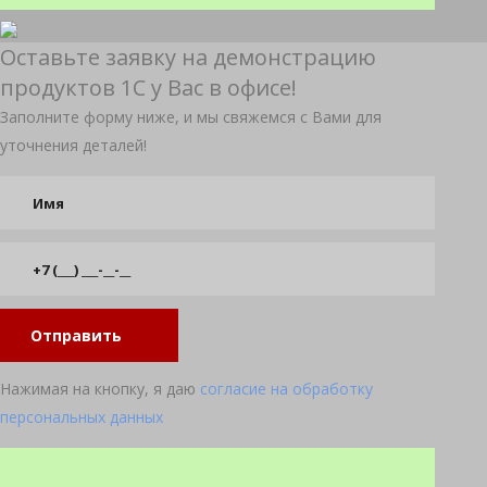
Оставьте заявку на демонстрацию
продуктов 1С у Вас в офисе!
Заполните форму ниже, и мы свяжемся с Вами для
уточнения деталей!
Отправить
Нажимая на кнопку, я даю
согласие на обработку
персональных данных