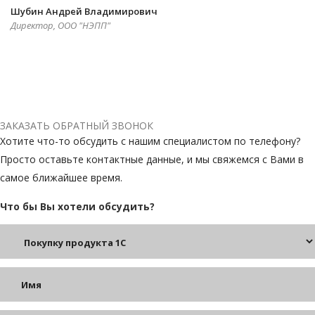
Шубин Андрей Владимирович
Директор, ООО "НЭПП"
ЗАКАЗАТЬ ОБРАТНЫЙ ЗВОНОК
Хотите что-то обсудить с нашим специалистом по телефону?
Просто оставьте контактные данные, и мы свяжемся с Вами в
самое ближайшее время.
Что бы Вы хотели обсудить?