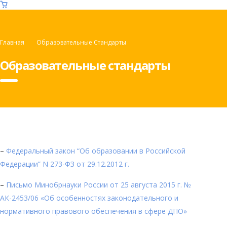
Главная
Образовательные Стандарты
Образовательные стандарты
–
Федеральный закон “Об образовании в Российской
Федерации” N 273-ФЗ от 29.12.2012 г.
–
Письмо Минобрнауки России от 25 августа 2015 г. №
АК-2453/06 «Об особенностях законодательного и
нормативного правового обеспечения в сфере ДПО»