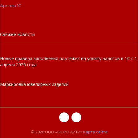
Аренда 1С
Свежие новости
Новые правила заполнения платежек на уплату налогов в 1С с 1
апреля 2026 года
Маркировка ювелирных изделий
© 2026 ООО «БЮРО АЙТИ»
Карта сайта