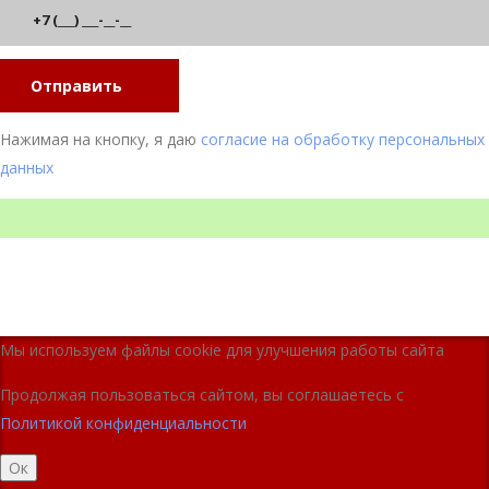
Отправить
Нажимая на кнопку, я даю
согласие на обработку персональных
данных
Мы используем файлы cookie для улучшения работы сайта
Продолжая пользоваться сайтом, вы соглашаетесь с
Политикой конфиденциальности
Ок