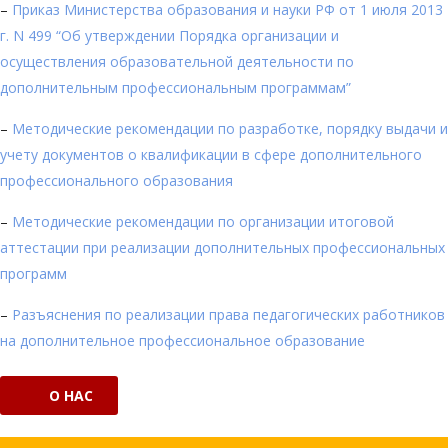
–
Приказ Министерства образования и науки РФ от 1 июля 2013
г. N 499 “Об утверждении Порядка организации и
осуществления образовательной деятельности по
дополнительным профессиональным программам”
–
Методические рекомендации по разработке, порядку выдачи и
учету документов о квалификации в сфере дополнительного
профессионального образования
–
Методические рекомендации по организации итоговой
аттестации при реализации дополнительных профессиональных
программ
–
Разъяснения по реализации права педагогических работников
на дополнительное профессиональное образование
О НАС