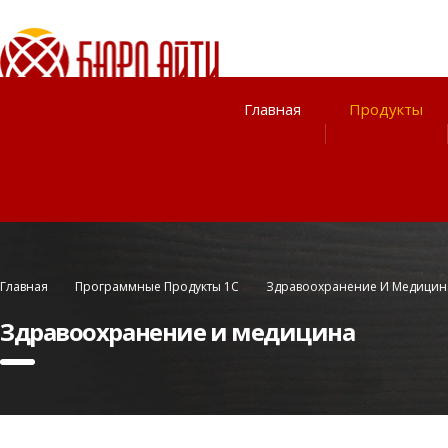
Главная
Продукты
Главная
Программные Продукты 1С
Здравоохранение И Медицин
Здравоохранение и медицина