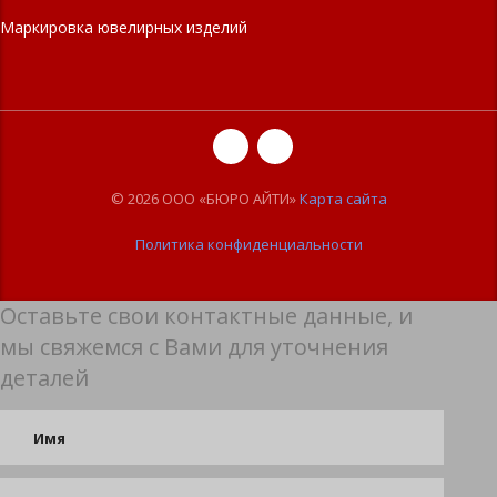
Маркировка ювелирных изделий
© 2026 ООО «БЮРО АЙТИ»
Карта сайта
Политика конфиденциальности
Оставьте свои контактные данные, и
мы свяжемся с Вами для уточнения
деталей