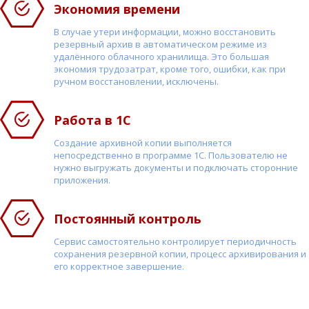
Экономия времени
В случае утери информации, можно восстановить
резервный архив в автоматическом режиме из
удалённого облачного хранилища. Это большая
экономия трудозатрат, кроме того, ошибки, как при
ручном восстановлении, исключены.
Работа в 1С
Создание архивной копии выполняется
непосредственно в программе 1С. Пользователю не
нужно выгружать документы и подключать сторонние
приложения.
Постоянный контроль
Сервис самостоятельно контролирует периодичность
сохранения резервной копии, процесс архивирования и
его корректное завершение.