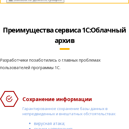
Преимущества сервиса 1С:Облачный
архив
Разработчики позаботились о главных проблемах
пользователей программы 1С.
Сохранение информации
Гарантированное сохранение базы данных в
непредвиденных и внештатных обстоятельствах:
вирусная атака;
скачки напряжения;