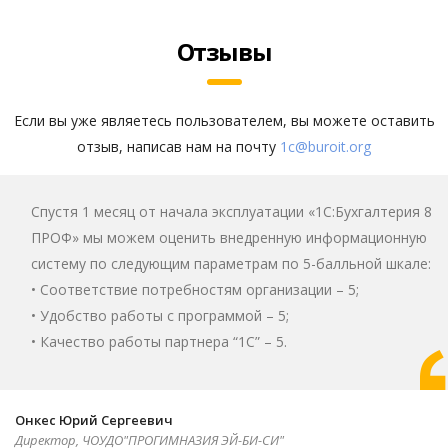
Отзывы
Если вы уже являетесь пользователем, вы можете оставить
отзыв, написав нам на почту
1c@buroit.org
Спустя 1 месяц от начала эксплуатации «1C:Бухгалтерия 8
ПРОФ» мы можем оценить внедренную информационную
систему по следующим параметрам по 5-балльной шкале:
• Соответствие потребностям организации – 5;
• Удобство работы с программой – 5;
• Качество работы партнера “1С” – 5.
Онкес Юрий Сергеевич
Директор, ЧОУДО"ПРОГИМНАЗИЯ ЭЙ-БИ-СИ"