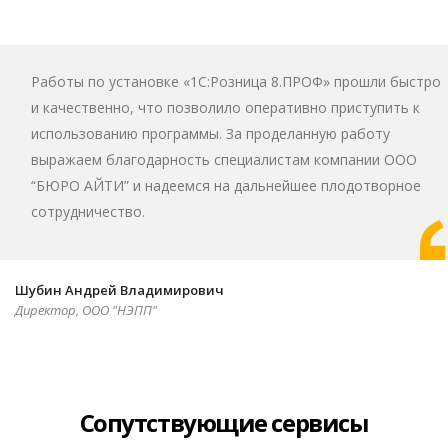
Работы по установке «1С:Розница 8.ПРОФ» прошли быстро
и качественно, что позволило оперативно приступить к
использованию программы. За проделанную работу
выражаем благодарность специалистам компании ООО
“БЮРО АЙТИ” и надеемся на дальнейшее плодотворное
сотрудничество.
Privacy notice
Шубин Андрей Владимирович
Директор, ООО "НЭПП"
Сопутствующие сервисы