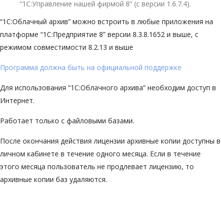
“1С:Управление нашей фирмой 8” (с версии 1.6.7.4).
“1С:Облачный архив” можно встроить в любые приложения на
платформе “1С:Предприятие 8” версии 8.3.8.1652 и выше, с
режимом совместимости 8.2.13 и выше
Программа должна быть на официальной поддержке
Для использования “1С:Облачного архива” необходим доступ в
Интернет.
Работает только с файловыми базами.
После окончания действия лицензии архивные копии доступны в
личном кабинете в течение одного месяца. Если в течение
этого месяца пользователь не продлевает лицензию, то
архивные копии баз удаляются.