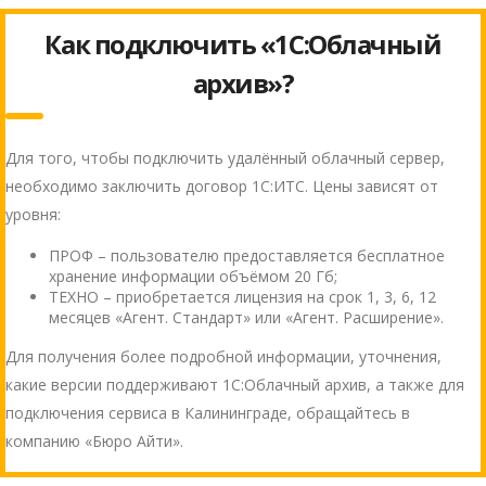
Как подключить «1С:Облачный
архив»?
Для того, чтобы подключить удалённый облачный сервер,
необходимо заключить договор 1С:ИТС. Цены зависят от
уровня:
ПРОФ – пользователю предоставляется бесплатное
хранение информации объёмом 20 Гб;
ТЕХНО – приобретается лицензия на срок 1, 3, 6, 12
месяцев «Агент. Стандарт» или «Агент. Расширение».
Для получения более подробной информации, уточнения,
какие версии поддерживают 1С:Облачный архив, а также для
подключения сервиса в Калининграде, обращайтесь в
компанию «Бюро Айти».