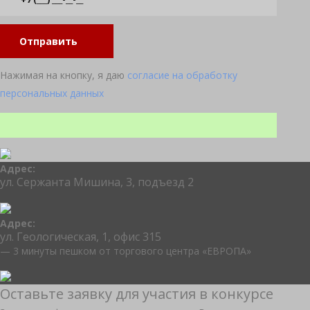
Отправить
Нажимая на кнопку, я даю
согласие на обработку
персональных данных
Адрес:
ул. Сержанта Мишина, 3, подъезд 2
Адрес:
ул. Геологическая, 1, офис 315
— 3 минуты пешком от торгового центра «ЕВРОПА»
Оставьте заявку для участия в конкурсе