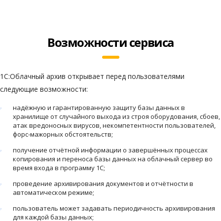
Возможности сервиса
1С:Облачный архив открывает перед пользователями
следующие возможности:
надёжную и гарантированную защиту базы данных в
хранилище от случайного выхода из строя оборудования, сбоев,
атак вредоносных вирусов, некомпетентности пользователей,
форс-мажорных обстоятельств;
получение отчётной информации о завершённых процессах
копирования и переноса базы данных на облачный сервер во
время входа в программу 1С;
проведение архивирования документов и отчётности в
автоматическом режиме;
пользователь может задавать периодичность архивирования
для каждой базы данных;