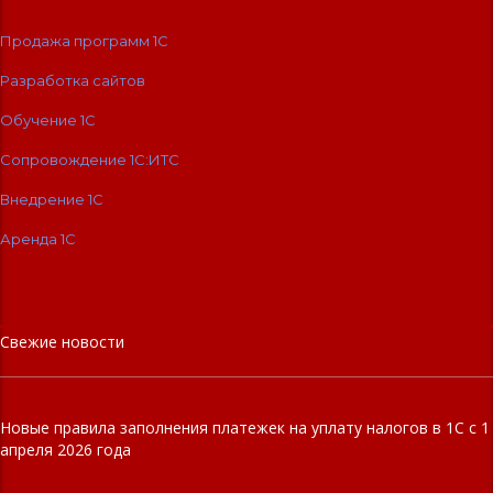
Продажа программ 1С
Разработка сайтов
Обучение 1С
Сопровождение 1C:ИТС
Внедрение 1С
Аренда 1С
Свежие новости
Новые правила заполнения платежек на уплату налогов в 1С с 1
апреля 2026 года