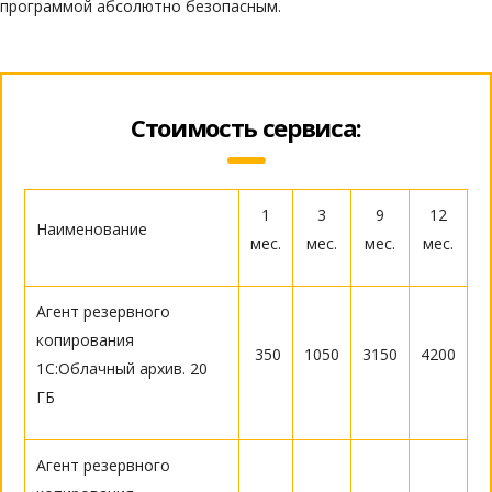
программой абсолютно безопасным.
Стоимость сервиса:
1
3
9
12
Наименование
мес.
мес.
мес.
мес.
Агент резервного
копирования
350
1050
3150
4200
1С:Облачный архив. 20
ГБ
Агент резервного