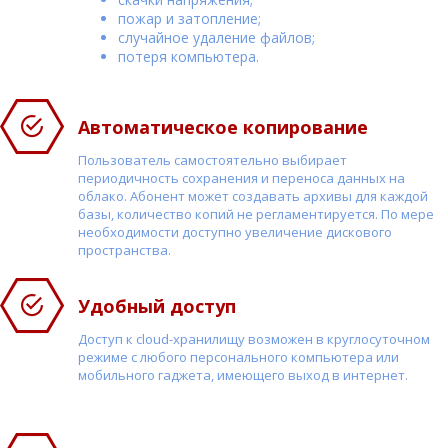
пожар и затопление;
случайное удаление файлов;
потеря компьютера.
Автоматическое копирование
Пользователь самостоятельно выбирает
периодичность сохранения и переноса данных на
облако. Абонент может создавать архивы для каждой
базы, количество копий не регламентируется. По мере
необходимости доступно увеличение дискового
пространства.
Удобный доступ
Доступ к cloud-хранилищу возможен в круглосуточном
режиме с любого персонального компьютера или
мобильного гаджета, имеющего выход в интернет.