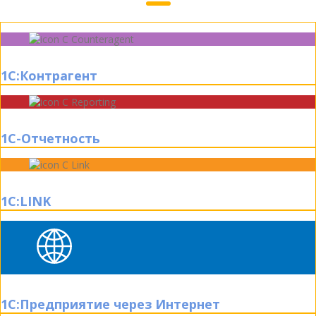
1С:Контрагент
1С-Отчетность
1C:LINK
1С:Предприятие через Интернет