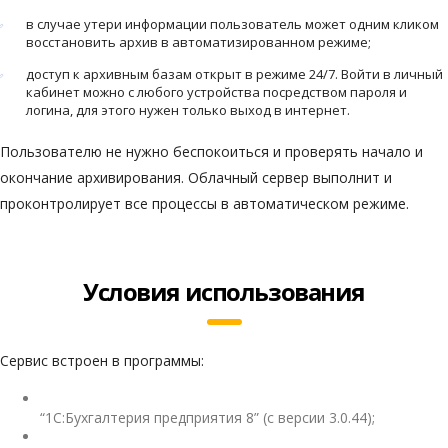
в случае утери информации пользователь может одним кликом
восстановить архив в автоматизированном режиме;
доступ к архивным базам открыт в режиме 24/7. Войти в личный
кабинет можно с любого устройства посредством пароля и
логина, для этого нужен только выход в интернет.
Пользователю не нужно беспокоиться и проверять начало и
окончание архивирования. Облачный сервер выполнит и
проконтролирует все процессы в автоматическом режиме.
Условия использования
Сервис встроен в программы:
“1С:Бухгалтерия предприятия 8” (с версии 3.0.44);