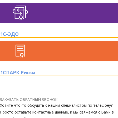
1С-ЭДО
1СПАРК Риски
ЗАКАЗАТЬ ОБРАТНЫЙ ЗВОНОК
Хотите что-то обсудить с нашим специалистом по телефону?
Просто оставьте контактные данные, и мы свяжемся с Вами в