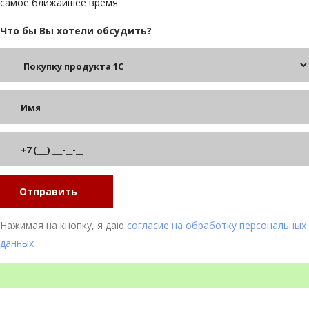
самое ближайшее время.
Что бы Вы хотели обсудить?
Отправить
Нажимая на кнопку, я даю
согласие на обработку персональных
данных