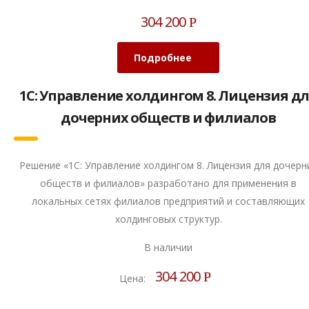
304 200
Р
Подробнее
1С: Управление холдингом 8. Лицензия д
дочерних обществ и филиалов
Решение «1С: Управление холдингом 8. Лицензия для дочерн
обществ и филиалов» разработано для применения в
локальных сетях филиалов предприятий и составляющих
холдинговых структур.
В наличии
304 200
Р
Цена: