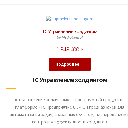
1С:Управление холдингом
by MediaConsul
1 949 400
Р
Подробнее
1С:Управление холдингом
«1с управление холдингом» — программный продукт на
платформе «1С:Предприятие 8.3». Он предназначен для
автоматизации задач, связанных с учетом, планированием 
контролем эффективности холдингов.