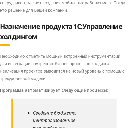
сотрудников, за счет создания мобильных рабочих мест. Тогда
это решение для Вашей компании.
Назначение продукта 1С:Управление
холдингом
Необходимо отметить мощный встроенный инструментарий
для интеграции внутренних бизнес-процессов холдинга.
Реализация проектов выводится на новый уровень с помощью
трехуровневой модели.
Программа автоматизирует следующие процессы:
Сведение бюджета,
централизованное
казначейство;