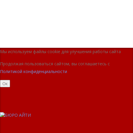
Мы используем файлы cookie для улучшения работы сайта
Продолжая пользоваться сайтом, вы соглашаетесь с
Политикой конфиденциальности
Ок