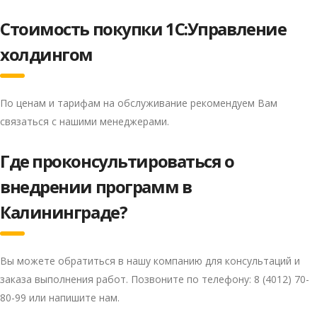
Стоимость покупки 1С:Управление
холдингом
По ценам и тарифам на обслуживание рекомендуем Вам
связаться с нашими менеджерами.
Где проконсультироваться о
внедрении программ в
Privacy notice
Калининграде?
Вы можете обратиться в нашу компанию для консультаций и
заказа выполнения работ. Позвоните по телефону: 8 (4012) 70-
80-99 или напишите нам.