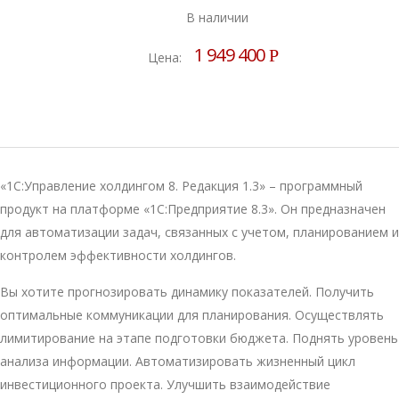
В наличии
1 949 400
Р
Цена:
«1С:Управление холдингом 8. Редакция 1.3» – программный
продукт на платформе «1С:Предприятие 8.3». Он предназначен
для автоматизации задач, связанных с учетом, планированием и
контролем эффективности холдингов.
Вы хотите прогнозировать динамику показателей. Получить
оптимальные коммуникации для планирования. Осуществлять
лимитирование на этапе подготовки бюджета. Поднять уровень
анализа информации. Автоматизировать жизненный цикл
инвестиционного проекта. Улучшить взаимодействие