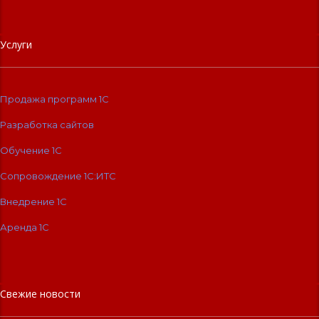
Услуги
Продажа программ 1С
Разработка сайтов
Обучение 1С
Сопровождение 1C:ИТС
Внедрение 1С
Аренда 1С
Свежие новости