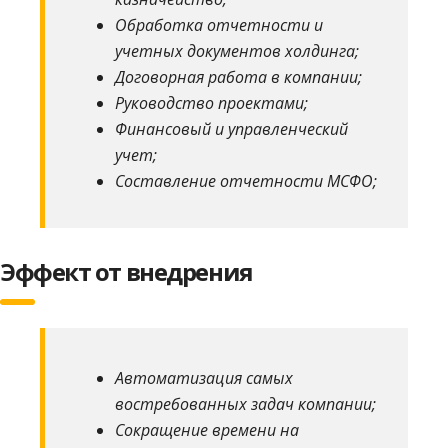
Обработка отчетности и
учетных документов холдинга;
Договорная работа в компании;
Руководство проектами;
Финансовый и управленческий
учет;
Составление отчетности МСФО;
Эффект от внедрения
Автоматизация самых
востребованных задач компании;
Сокращение времени на