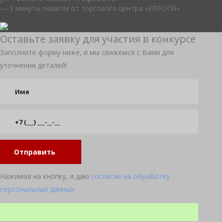
— 3 минуты пешком от торгового центра «ЕВРОПА»
Оставьте заявку для участия в конкурсе
Заполните форму ниже, и мы свяжемся с Вами для
уточнения деталей!
Отправить
Нажимая на кнопку, я даю
согласие на обработку
персональных данных