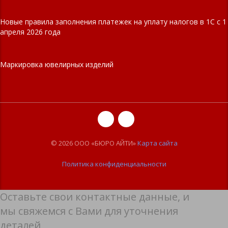
Новые правила заполнения платежек на уплату налогов в 1С с 1
апреля 2026 года
Маркировка ювелирных изделий
© 2026 ООО «БЮРО АЙТИ»
Карта сайта
Политика конфиденциальности
Оставьте свои контактные данные, и
мы свяжемся с Вами для уточнения
деталей