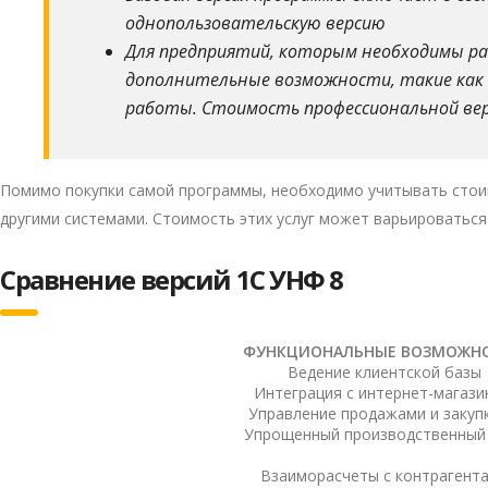
однопользовательскую версию
Для предприятий, которым необходимы р
дополнительные возможности, такие как 
работы. Стоимость профессиональной верси
Помимо покупки самой программы, необходимо учитывать стоим
другими системами. Стоимость этих услуг может варьироваться
Сравнение версий 1С УНФ 8
ФУНКЦИОНАЛЬНЫЕ ВОЗМОЖН
Ведение клиентской базы
Интеграция с интернет-магаз
Управление продажами и закуп
Упрощенный производственный
Взаиморасчеты с контрагент