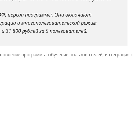
ОФ) версии программы. Они включают
урации и многопользовательский режим
 31 800 рублей за 5 пользователей.
новление программы, обучение пользователей, интеграция с