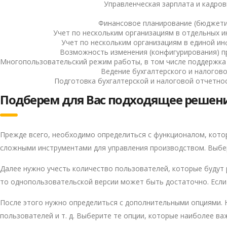
Управленческая зарплата и кадров
Privacy notice
Финансовое планирование (бюджети
Учет по нескольким организациям в отдельных 
Учет по нескольким организациям в единой и
Возможность изменения (конфигурирования) п
Многопользовательский режим работы, в том числе поддержка
Ведение бухгалтерского и налогово
Подготовка бухгалтерской и налоговой отчетнос
Подберем для Вас подходящее решен
Прежде всего, необходимо определиться с функционалом, котор
сложными инструментами для управления производством. Выбе
Далее нужно учесть количество пользователей, которые будут
то однопользовательской версии может быть достаточно. Если
После этого нужно определиться с дополнительными опциями. 
пользователей и т. д. Выберите те опции, которые наиболее ва