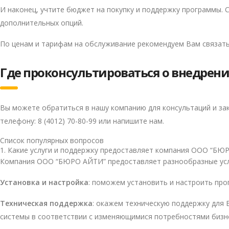
И наконец, учтите бюджет на покупку и поддержку программы.
дополнительных опций.
По ценам и тарифам на обслуживание рекомендуем Вам связат
Где проконсультироваться о внедрен
Вы можете обратиться в нашу компанию для консультаций и за
телефону: 8 (4012) 70-80-99 или напишите нам.
Список популярных вопросов
1. Какие услуги и поддержку предоставляет компания ООО “БЮ
Компания ООО “БЮРО АЙТИ” предоставляет разнообразные услу
Установка и настройка
: поможем установить и настроить про
Техническая поддержка
: окажем техническую поддержку для
системы в соответствии с изменяющимися потребностями бизн