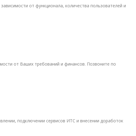
 зависимости от функционала, количества пользователей и
имости от Ваших требований и финансов. Позвоните по
влении, подключении сервисов ИТС и внесении доработок