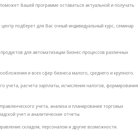
 поможет Вашей программе оставаться актуальной и получать
 центр подберет для Вас очный индивидуальный курс, семинар
 продуктов для автоматизации бизнес-процессов различных
ообложения и всех сфер бизнеса малого, среднего и крупного.
го учета, расчета зарплаты, исчисления налогов, формирования
управленческого учета, анализа и планирования торговых
адской учет и аналитические отчеты.
управление складом, персоналом и другие возможности.