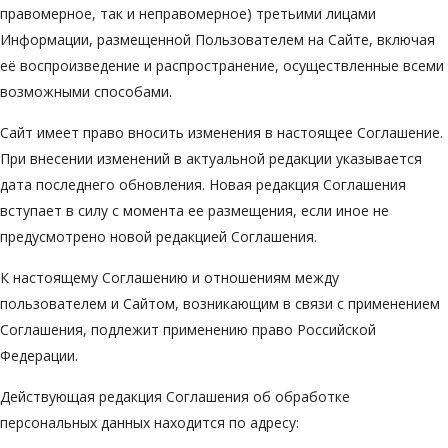
правомерное, так и неправомерное) третьими лицами
Информации, размещенной Пользователем на Сайте, включая
её воспроизведение и распространение, осуществленные всеми
возможными способами.
Сайт имеет право вносить изменения в настоящее Соглашение.
При внесении изменений в актуальной редакции указывается
дата последнего обновления. Новая редакция Соглашения
вступает в силу с момента ее размещения, если иное не
предусмотрено новой редакцией Соглашения.
К настоящему Соглашению и отношениям между
пользователем и Сайтом, возникающим в связи с применением
Соглашения, подлежит применению право Российской
Федерации.
Действующая редакция Соглашения об обработке
персональных данных находится по адресу: