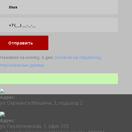
Отправить
Нажимая на кнопку, я даю
согласие на обработку
персональных данных
Адрес:
ул. Сержанта Мишина, 3, подъезд 2
Адрес:
ул. Геологическая, 1, офис 315