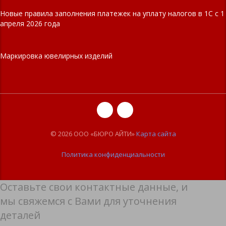
Новые правила заполнения платежек на уплату налогов в 1С с 1
апреля 2026 года
Маркировка ювелирных изделий
© 2026 ООО «БЮРО АЙТИ»
Карта сайта
Политика конфиденциальности
Оставьте свои контактные данные, и
мы свяжемся с Вами для уточнения
деталей