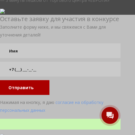
— 3 минуты пешком от торгового центра «ЕВРОПА»
Оставьте заявку для участия в конкурсе
Заполните форму ниже, и мы свяжемся с Вами для
уточнения деталей!
Отправить
Нажимая на кнопку, я даю
согласие на обработку
персональных данных