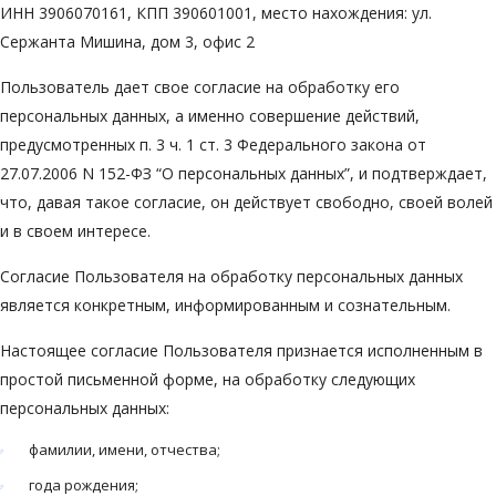
ИНН 3906070161, КПП 390601001, место нахождения: ул.
Сержанта Мишина, дом 3, офис 2
Пользователь дает свое согласие на обработку его
персональных данных, а именно совершение действий,
предусмотренных п. 3 ч. 1 ст. 3 Федерального закона от
27.07.2006 N 152-ФЗ “О персональных данных”, и подтверждает,
что, давая такое согласие, он действует свободно, своей волей
и в своем интересе.
Согласие Пользователя на обработку персональных данных
является конкретным, информированным и сознательным.
Настоящее согласие Пользователя признается исполненным в
простой письменной форме, на обработку следующих
персональных данных:
фамилии, имени, отчества;
года рождения;