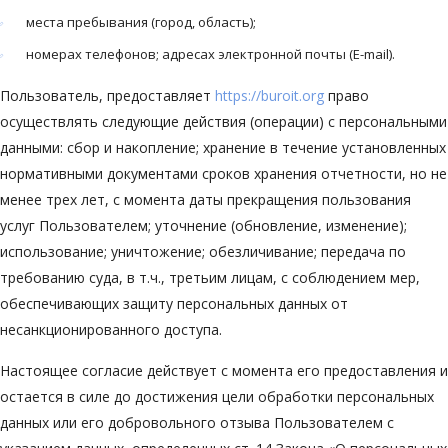
места пребывания (город, область);
номерах телефонов; адресах электронной почты (E-mail).
Пользователь, предоставляет
https://buroit.org
право
осуществлять следующие действия (операции) с персональными
данными: сбор и накопление; хранение в течение установленных
нормативными документами сроков хранения отчетности, но не
менее трех лет, с момента даты прекращения пользования
услуг Пользователем; уточнение (обновление, изменение);
использование; уничтожение; обезличивание; передача по
требованию суда, в т.ч., третьим лицам, с соблюдением мер,
обеспечивающих защиту персональных данных от
несанкционированного доступа.
Настоящее согласие действует с момента его предоставления и
остается в силе до достижения цели обработки персональных
данных или его добровольного отзыва Пользователем с