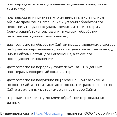
подтверждает, что все указанные им данные принадлежат
лично ему;
подтверждает и признает, что им внимательно в полном
объеме прочитано Соглашение и условия обработки его
персональных данных, указываемых им в полях формы
(регистрации), текст соглашения и условия обработки
персональных данных ему понятны;
дает согласие на обработку Сайтом предоставляемых в составе
информации персональных данных в целях заключения между
ним и Сайтом настоящего Соглашения, а также его
последующего исполнения;
дает согласие на передачу своих персональных данных
партнерам мероприятий организатора;
дает согласие на получение информационной рассылки о
новостях Сайта, в том числе анонсов статей, размещенных на
Сайте и рекламных материалов от партнеров Сайта;
выражает согласие с условиями обработки персональных
данных.
Владельцем сайта
https://buroit.org
– является ООО “Бюро Айти”,