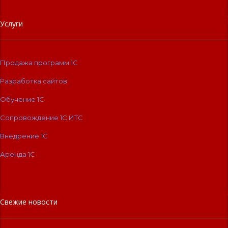
Услуги
Продажа программ 1С
Разработка сайтов
Обучение 1С
Сопровождение 1C:ИТС
Внедрение 1С
Аренда 1С
Свежие новости