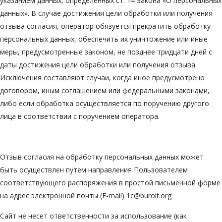
указанием данных, определенных ст. 14 Закона «О персональных
данных». В случае достижения цели обработки или получения
отзыва согласия, оператор обязуется прекратить обработку
персональных данных, обеспечить их уничтожение или иные
меры, предусмотренные законом, не позднее тридцати дней с
даты достижения цели обработки или получения отзыва.
Исключения составляют случаи, когда иное предусмотрено
договором, иным соглашением или федеральными законами,
либо если обработка осуществляется по поручению другого
лица в соответствии с поручением оператора.
Отзыв согласия на обработку персональных данных может
быть осуществлен путем направления Пользователем
соответствующего распоряжения в простой письменной форме
на адрес электронной почты (E-mail) 1c@buroit.org
Сайт не несет ответственности за использование (как