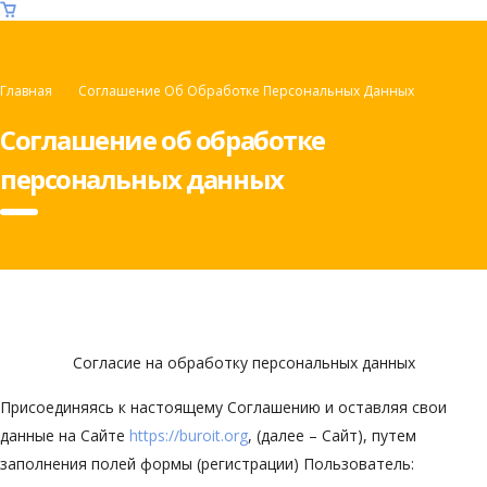
Главная
Соглашение Об Обработке Персональных Данных
Соглашение об обработке
персональных данных
Согласие на обработку персональных данных
Присоединяясь к настоящему Соглашению и оставляя свои
данные на Сайте
https://buroit.org
, (далее – Сайт), путем
заполнения полей формы (регистрации) Пользователь: