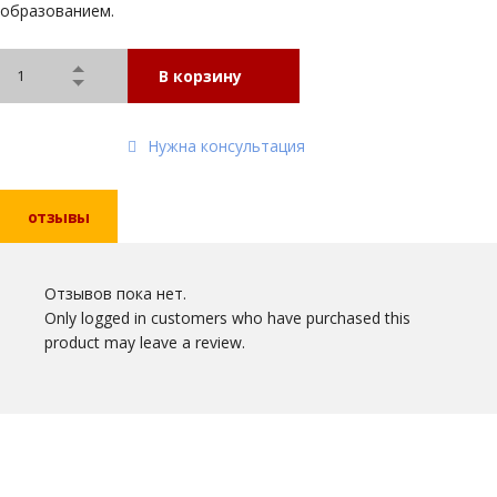
образованием.
В корзину
Нужна консультация
отзывы
Отзывов пока нет.
Only logged in customers who have purchased this
product may leave a review.