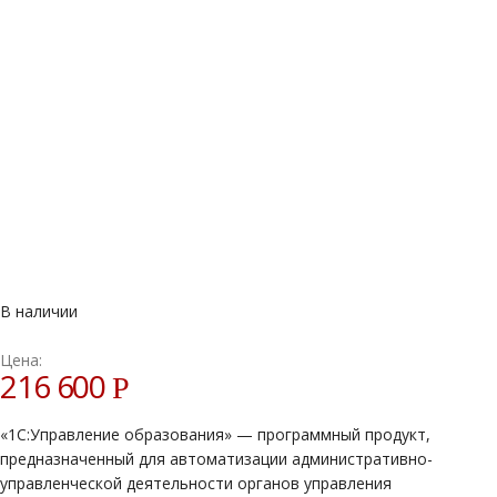
В наличии
Цена:
216 600
Р
«1С:Управление образования» — программный продукт,
предназначенный для автоматизации административно-
управленческой деятельности органов управления