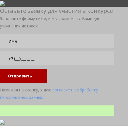
Оставьте заявку для участия в конкурсе
Заполните форму ниже, и мы свяжемся с Вами для
уточнения деталей!
Отправить
Нажимая на кнопку, я даю
согласие на обработку
персональных данных