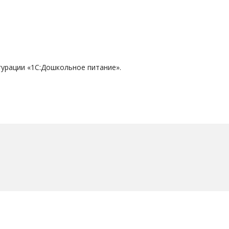
урации «1С:Дошкольное питание».