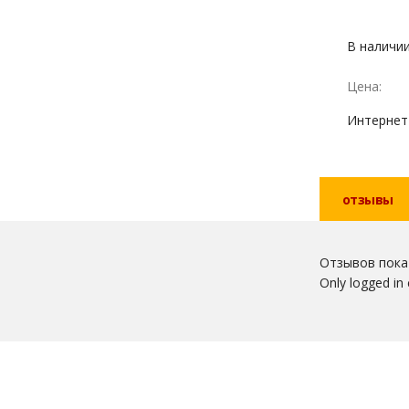
В наличи
Цена:
Интернет
отзывы
Отзывов пока 
Only logged in