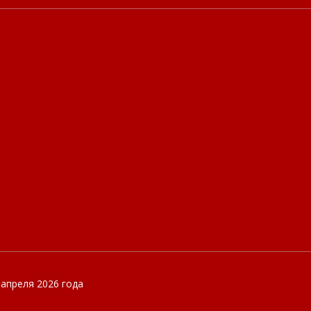
 апреля 2026 года