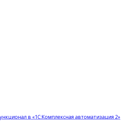
функционал в «1С:Комплексная автоматизация 2»