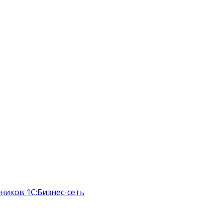
ников 1С:Бизнес-сеть