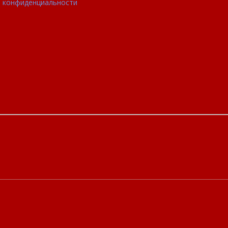
 конфиденциальности