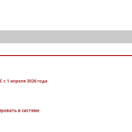
 с 1 апреля 2026 года
ировать в системе