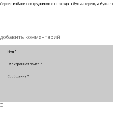
Сервис избавит сотрудников от похода в бухгалтерию, а бухга
добавить комментарий