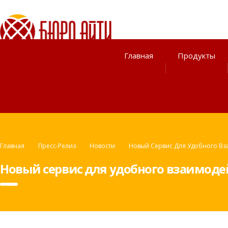
Главная
Продукты
Главная
Пресс-Релиз
Новости
Новый Сервис Для Удобного Вз
Новый сервис для удобного взаимоде