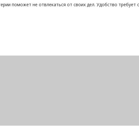
лтерии поможет не отвлекаться от своих дел. Удобство требует