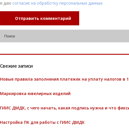
я даю
согласие на обработку персональных данных
Отправить комментарий
Свежие записи
Новые правила заполнения платежек на уплату налогов в 1С
Маркировка ювелирных изделий
ГИИС ДМДК, с чего начать, какая подпись нужна и что фикс
Настройка ПК для работы с ГИИС ДМДК