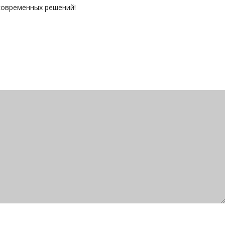
 современных решений!