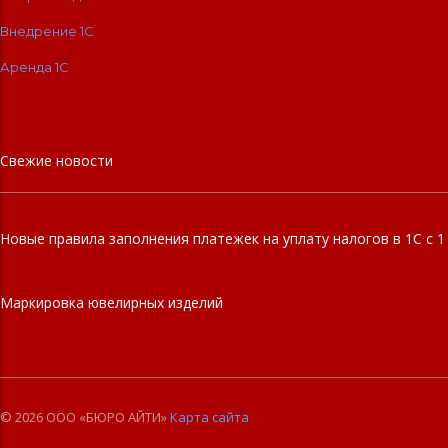
Внедрение 1С
Аренда 1С
Свежие новости
Новые правила заполнения платежек на уплату налогов в 1С с 1
Маркировка ювелирных изделий
© 2026 ООО «БЮРО АЙТИ»
Карта сайта