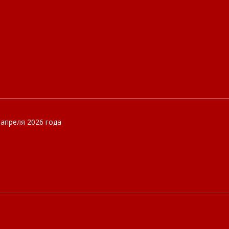
 апреля 2026 года