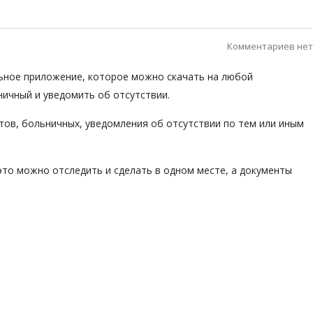
Комментариев нет
ьное приложение, которое можно скачать на любой
ничный и уведомить об отсутствии.
тов, больничных, уведомления об отсутствии по тем или иным
это можно отследить и сделать в одном месте, а документы