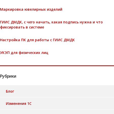
Маркировка ювелирных изделий
ГИИС ДМДК, с чего начать, какая подпись нужна и что
фиксировать в системе
Настройка ПК для работы с ГИИС ДМДК
УКЭП для физических лиц
Рубрики
Блог
Изменения 1С