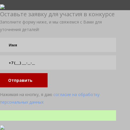
Оставьте заявку для участия в конкурсе
Заполните форму ниже, и мы свяжемся с Вами для
уточнения деталей!
Отправить
Нажимая на кнопку, я даю
согласие на обработку
персональных данных