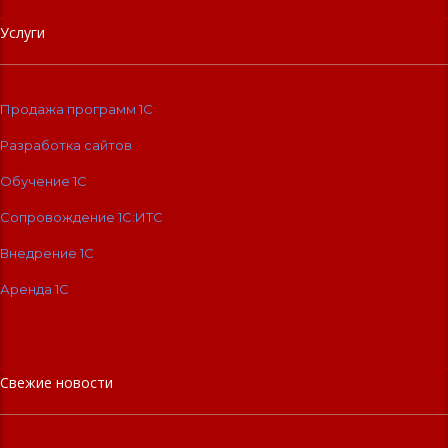
Услуги
Продажа программ 1С
Разработка сайтов
Обучение 1С
Сопровождение 1C:ИТС
Внедрение 1С
Аренда 1С
Свежие новости