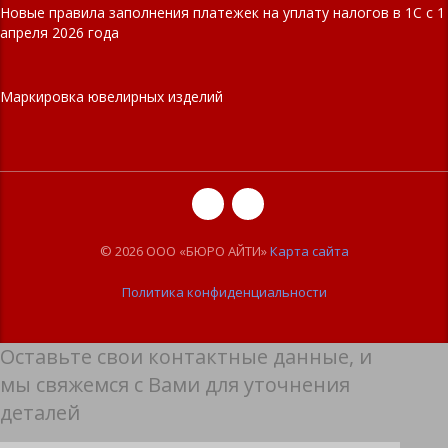
Новые правила заполнения платежек на уплату налогов в 1С с 1
апреля 2026 года
Маркировка ювелирных изделий
© 2026 ООО «БЮРО АЙТИ»
Карта сайта
Политика конфиденциальности
Оставьте свои контактные данные, и
мы свяжемся с Вами для уточнения
деталей