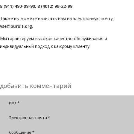
8 (911) 490-09-90
,
8 (4012) 99-22-99
Также вы можете написать нам на электронную почту:
vse@buroit.org
.
Мы гарантируем высокое качество обслуживания и
индивидуальный подход к каждому клиенту!
добавить комментарий