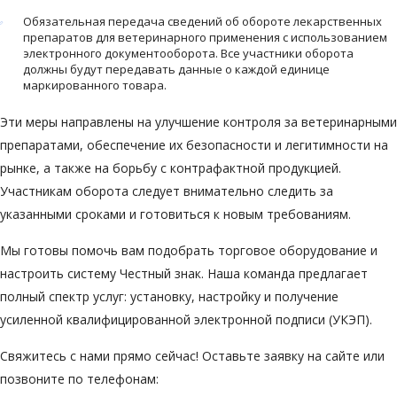
Обязательная передача сведений об обороте лекарственных
препаратов для ветеринарного применения с использованием
электронного документооборота. Все участники оборота
должны будут передавать данные о каждой единице
маркированного товара.
Эти меры направлены на улучшение контроля за ветеринарными
препаратами, обеспечение их безопасности и легитимности на
рынке, а также на борьбу с контрафактной продукцией.
Участникам оборота следует внимательно следить за
указанными сроками и готовиться к новым требованиям.
Мы готовы помочь вам подобрать торговое оборудование и
настроить систему Честный знак. Наша команда предлагает
полный спектр услуг: установку, настройку и получение
усиленной квалифицированной электронной подписи (УКЭП).
Свяжитесь с нами прямо сейчас! Оставьте заявку на сайте или
позвоните по телефонам: