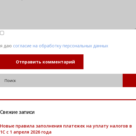
я даю
согласие на обработку персональных данных
Отправить комментарий
Свежие записи
Новые правила заполнения платежек на уплату налогов в
1С с 1 апреля 2026 года