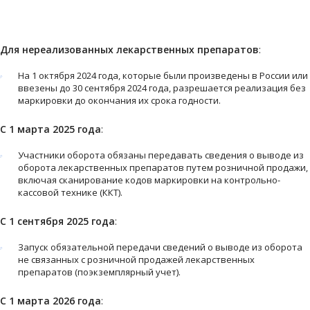
Для нереализованных лекарственных препаратов
:
На 1 октября 2024 года, которые были произведены в России или
ввезены до 30 сентября 2024 года, разрешается реализация без
маркировки до окончания их срока годности.
С 1 марта 2025 года
:
Участники оборота обязаны передавать сведения о выводе из
оборота лекарственных препаратов путем розничной продажи,
включая сканирование кодов маркировки на контрольно-
кассовой технике (ККТ).
С 1 сентября 2025 года
:
Запуск обязательной передачи сведений о выводе из оборота
не связанных с розничной продажей лекарственных
препаратов (поэкземплярный учет).
С 1 марта 2026 года
: