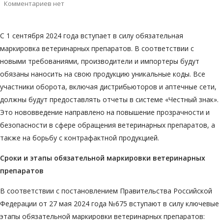
Комментариев нет
С 1 сентября 2024 года вступает в силу обязательная
маркировка ветеринарных препаратов. В соответствии с
новыми требованиями, производители и импортеры будут
обязаны наносить на свою продукцию уникальные коды. Все
участники оборота, включая дистрибьюторов и аптечные сети,
должны будут предоставлять отчеты в системе «Честный знак».
Это нововведение направлено на повышение прозрачности и
безопасности в сфере обращения ветеринарных препаратов, а
также на борьбу с контрафактной продукцией.
Сроки и этапы обязательной маркировки ветеринарных
препаратов
В соответствии с постановлением Правительства Российской
Федерации от 27 мая 2024 года №675 вступают в силу ключевые
этапы обязательной маркировки ветеринарных препаратов: