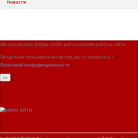
Новости
Privacy notice
Мы используем файлы cookie для улучшения работы сайта
Продолжая пользоваться сайтом, вы соглашаетесь с
Политикой конфиденциальности
Ок