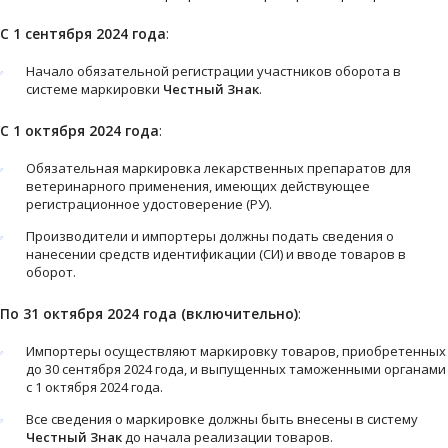
С 1 сентября 2024 года
:
Начало обязательной регистрации участников оборота в
системе маркировки
Честный Знак
.
С 1 октября 2024 года
:
Обязательная маркировка лекарственных препаратов для
ветеринарного применения, имеющих действующее
регистрационное удостоверение (РУ).
Производители и импортеры должны подать сведения о
нанесении средств идентификации (СИ) и вводе товаров в
оборот.
По 31 октября 2024 года (включительно)
:
Импортеры осуществляют маркировку товаров, приобретенных
до 30 сентября 2024 года, и выпущенных таможенными органами
с 1 октября 2024 года.
Все сведения о маркировке должны быть внесены в систему
Честный Знак
до начала реализации товаров.