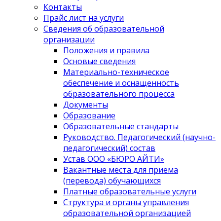
Контакты
Прайс лист на услуги
Сведения об образовательной
организации
Положения и правила
Основые сведения
Материально-техническое
обеспечение и оснащенность
образовательного процесса
Документы
Образование
Образовательные стандарты
Руководство. Педагогический (научно-
педагогический) состав
Устав ООО «БЮРО АЙТИ»
Вакантные места для приема
(перевода) обучающихся
Платные образовательные услуги
Структура и органы управления
образовательной организацией