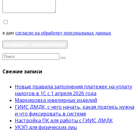
я даю
согласие на обработку персональных данных
Отправить комментарий
Свежие записи
Новые правила заполнения платежек на уплату
налогов в 1С с 1 апреля 2026 года
Маркировка ювелирных изделий
ГИИС ДМДК, с чего начать, какая подпись нужна
и что фиксировать в системе
Настройка ПК для работы с ГИИС ДМДК
УКЭП для физических лиц