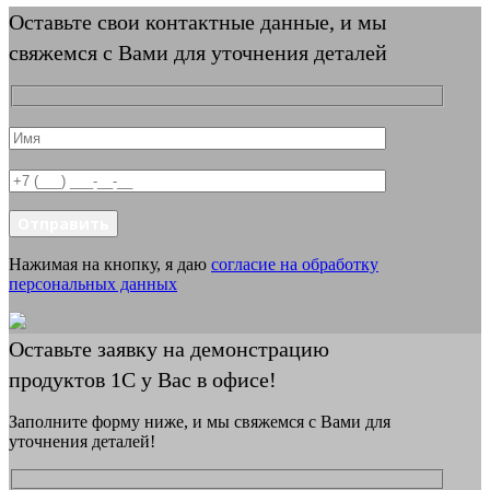
Оставьте свои контактные данные, и мы
свяжемся с Вами для уточнения деталей
Отправить
Нажимая на кнопку, я даю
согласие на обработку
персональных данных
Оставьте заявку на демонстрацию
продуктов 1С у Вас в офисе!
Заполните форму ниже, и мы свяжемся с Вами для
уточнения деталей!