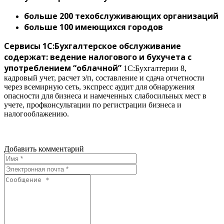
больше 200 техобслуживающих организаций
больше 100 имеющихся городов
Сервисы 1С:Бухгалтерское обслуживание
содержат: ведение налогового и бухучета с
употреблением “облачной”
1С:Бухгалтерии 8,
кадровый учет, расчет з/п, составление и сдача отчетности
через всемирную сеть, экспресс аудит для обнаружения
опасности для бизнеса и намеченных слабосильных мест в
учете, профконсультации по регистрации бизнеса и
налогооблажению.
Добавить комментарий