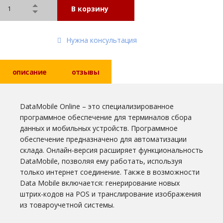
В корзину
Нужна консультация
описание
отзывы
DataMobile Online – это специализированное
программное обеспечение для терминалов сбора
данных и мобильных устройств. Программное
обеспечение предназначено для автоматизации
склада. Онлайн-версия расширяет функциональность
DataMobile, позволяя ему работать, используя
только интернет соединение. Также в возможности
Data Mobile включается: генерирование новых
штрих-кодов на POS и транслирование изображения
из товароучетной системы.