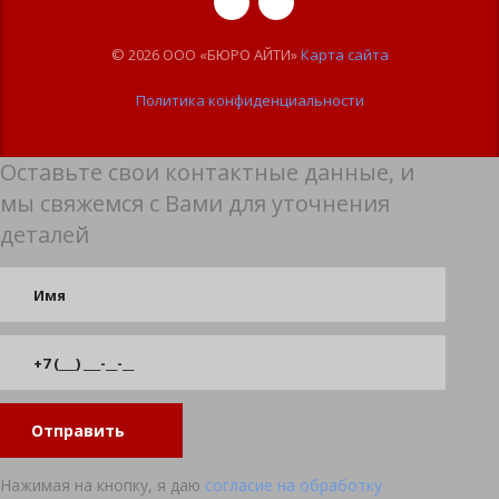
© 2026 ООО «БЮРО АЙТИ»
Карта сайта
Политика конфиденциальности
Оставьте свои контактные данные, и
мы свяжемся с Вами для уточнения
деталей
Отправить
Нажимая на кнопку, я даю
согласие на обработку