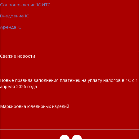
Сопровождение 1C:ИТС
Внедрение 1С
Аренда 1С
Свежие новости
Новые правила заполнения платежек на уплату налогов в 1С с 1
апреля 2026 года
Маркировка ювелирных изделий