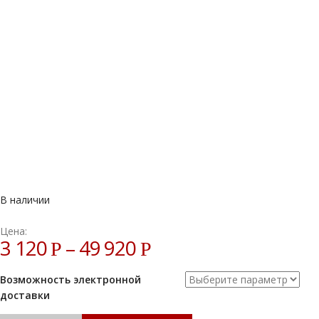
В наличии
Цена:
3 120
–
49 920
Р
Р
Возможность электронной
доставки