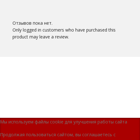
Отзывов пока нет.
Only logged in customers who have purchased this
product may leave a review.
Мы используем файлы cookie для улучшения работы сайта
Продолжая пользоваться сайтом, вы соглашаетесь с