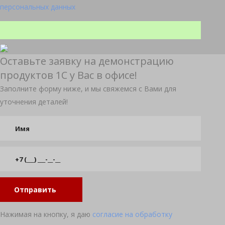
персональных данных
Оставьте заявку на демонстрацию
продуктов 1С у Вас в офисе!
Заполните форму ниже, и мы свяжемся с Вами для
уточнения деталей!
Отправить
Нажимая на кнопку, я даю
согласие на обработку