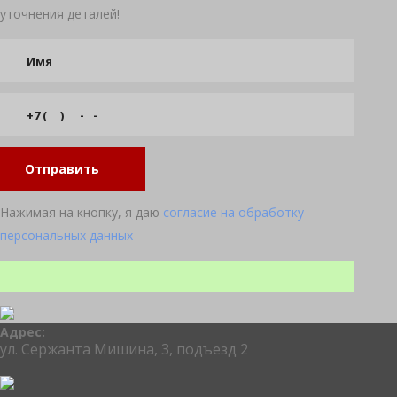
уточнения деталей!
Отправить
Нажимая на кнопку, я даю
согласие на обработку
персональных данных
Адрес:
ул. Сержанта Мишина, 3, подъезд 2