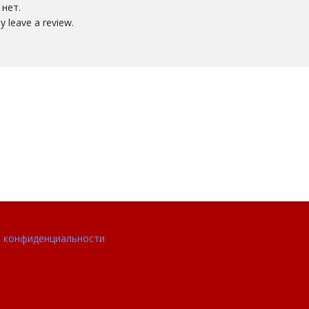
нет.
 leave a review.
 конфиденциальности