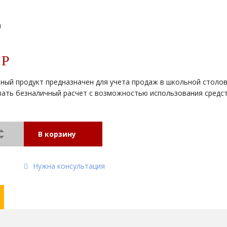
и
0
Р
ный продукт предназначен для учета продаж в школьной столов
вать безналичный расчет с возможностью использования средст
В корзину
Нужна консультация