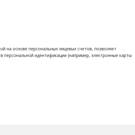
ой на основе персональных лицевых счетов, позволяет
в персональной идентификации (например, электронные карты