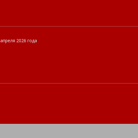
 апреля 2026 года