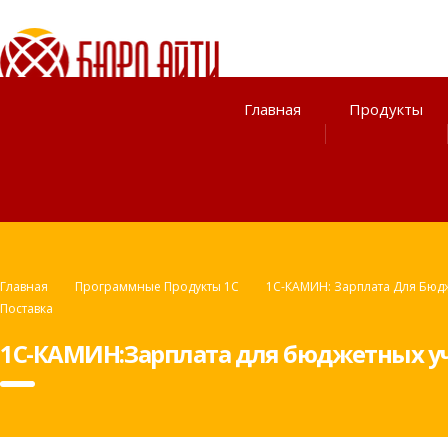
Главная
Продукты
Главная
Программные Продукты 1С
1С-КАМИН: Зарплата Для Бюд
Поставка
1С-КАМИН:Зарплата для бюджетных учр