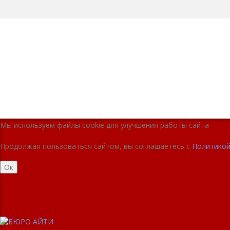
Мы используем файлы cookie для улучшения работы сайта
Продолжая пользоваться сайтом, вы соглашаетесь с
Политикой
Ок