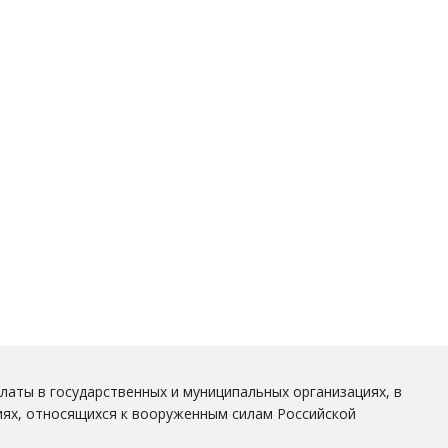
латы в государственных и муниципальных организациях, в
иях, относящихся к вооруженным силам Российской