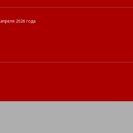
 апреля 2026 года