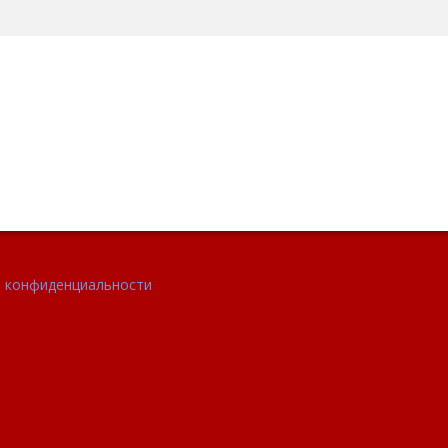
 конфиденциальности