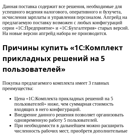
Данная поставка содержит все решения, необходимые для
успешного ведения налогового, оперативного и бухучета,
исчисления зарплаты и управления персоналом. Апгрейд на
предлагаемую поставку возможен с любых конфигураций
серии «1С:Предприятие» и «1С:Бухгалтерия» старых версий.
На новые версии апгрейд набора не производится.
Причины купить «1С:Комплект
прикладных решений на 5
пользователей»
Покупка предлагаемого комплекта имеет 3 главных
преимущества:
Цена «1С:Комплекта прикладных решений на 5
пользователей» ниже, чем суммарная стоимость
входящих в него конфигураций.
Внедрение данного решения позволяет организовать
одновременную работу 5 пользователей.
При необходимости в дальнейшем можно расширить
численность рабочих мест, приобретя дополнительные