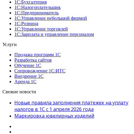
1С:Бухгалтерия
1С:Налогоплательщик
1С:Предприниматель
1С:Управление небольшой фирмой
1С:Розница
1С:Управление торговлей
1С:Зарплата и управление персоналом
Услуги
Продажа программ 1С
Разработка сайтов
Обучение 1С
Сопровождение 1C:ИТС
Внедрение 1С
Аренда 1С
Свежие новости
Новые правила заполнения платежек на уплату
налогов в 1С с 1 апреля 2026 года
Маркировка ювелирных изделий