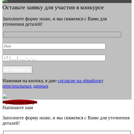
Оставьте заявку для участия в конкурсе
Заполните форму ниже, и мы свяжемся с Вами для
уточнения деталей!
Отправить
Нажимая на кнопку, я даю
согласие на обработку
персональных данных
Прокрутка вверх
Напишите нам
Заполните форму ниже, и мы свяжемся с Вами для уточнения
деталей!