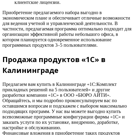
клиентские лицензии.
Приобретение предлагаемого набора выгодно в
экономическом плане и обеспечивает отличные возможности
для ведения учетной и управленческой деятельности. В
частности, предлагаемая программа оптимально подходит для
организации эффективной работы небольшого офиса, в
котором планируется одновременное использование
программных продуктов 3–5 пользователями.
Продажа продуктов «1С» в
Калининграде
Предлагаем вам купить в Калининграде «1С:Комплект
прикладных решений на 5 пользователей» и другие
разработки компании «1С» в ООО «БЮРО АЙТИ».
Обращайтесь, и мы подробно проконсультируем вас по
оставшимся вопросам и подскажем с выбором максимально
подходящих программ. У нас вы можете выгодно купить
всевозможные программные конфигурации фирмы «1С» и
заказать услуги по их установке, внедрению, доработке,
настройке и обслуживанию.
Финансовые вложения в приобретение таких продуктов