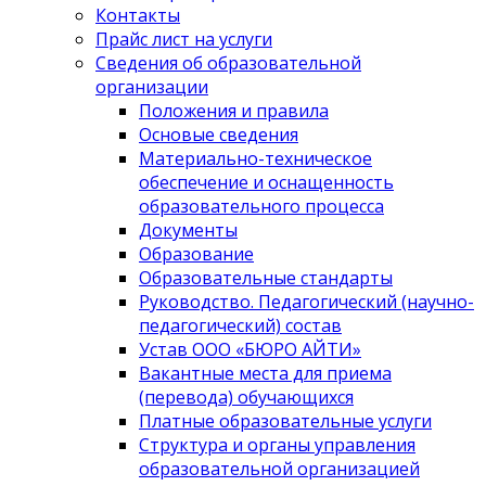
Контакты
Прайс лист на услуги
Сведения об образовательной
организации
Положения и правила
Основые сведения
Материально-техническое
обеспечение и оснащенность
образовательного процесса
Документы
Образование
Образовательные стандарты
Руководство. Педагогический (научно-
педагогический) состав
Устав ООО «БЮРО АЙТИ»
Вакантные места для приема
(перевода) обучающихся
Платные образовательные услуги
Структура и органы управления
образовательной организацией