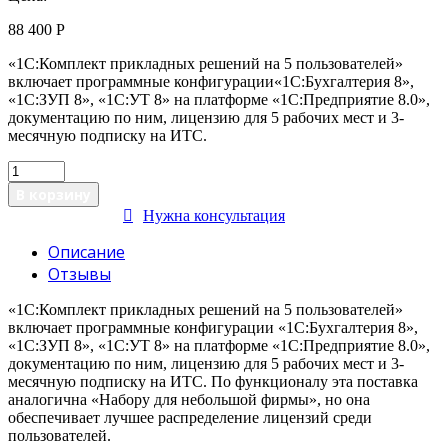
88 400
Р
«1С:Комплект прикладных решений на 5 пользователей»
включает программные конфигурации«1С:Бухгалтерия 8»,
«1С:ЗУП 8», «1С:УТ 8» на платформе «1С:Предприятие 8.0»,
документацию по ним, лицензию для 5 рабочих мест и 3-
месячную подписку на ИТС.
В корзину
Нужна консультация
Описание
Отзывы
«1С:Комплект прикладных решений на 5 пользователей»
включает программные конфигурации «1С:Бухгалтерия 8»,
«1С:ЗУП 8», «1С:УТ 8» на платформе «1С:Предприятие 8.0»,
документацию по ним, лицензию для 5 рабочих мест и 3-
месячную подписку на ИТС. По функционалу эта поставка
аналогична «Набору для небольшой фирмы», но она
обеспечивает лучшее распределение лицензий среди
пользователей.