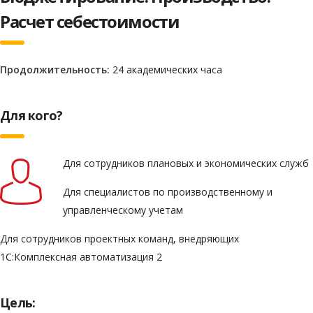
Расчет себестоимости
Продолжительность:
24 академических часа
Для кого?
Для сотрудников плановых и экономических служб
Для специалистов по производственному и
управленческому учетам
Для сотрудников проектных команд, внедряющих
1С:Комплексная автоматизация 2
Цель: