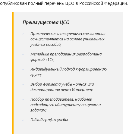
опубликован полный перечень ЦСО в Российской Федерации.
Преимущества ЦСО
Практические и теоретические занятия
осуществляются на основе уникальных
учебных пособий;
Методика преподавания разработана
фирмой «1С»;
Индивидуальный подход к формированию
групп;
Выбор формата учебы – очная или
дистанционная через Интернет;
Подбор преподавателя, наиболее
подходящего абитуриенту по целям и
задачам;
Гибкий график учебы