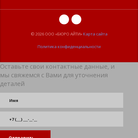
© 2026 ООО «БЮРО АЙТИ»
Карта сайта
Политика конфиденциальности
Оставьте свои контактные данные, и
мы свяжемся с Вами для уточнения
деталей
Отправить