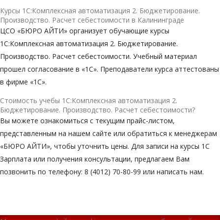
Курсы 1С:Комплексная автоматизация 2. Бюджетирование.
Производство. Расчет себестоимости в Калининграде
ЦСО «БЮРО АЙТИ» организует обучающие курсы
1С:Комплексная автоматизация 2. Бюджетирование.
Производство. Расчет себестоимости. Учебный материал
прошел согласование в «1С». Преподаватели курса аттестованы
в фирме «1С».
Стоимость учебы 1С:Комплексная автоматизация 2.
Бюджетирование. Производство. Расчет себестоимости?
Вы можете ознакомиться с текущим прайс-листом,
представленным на нашем сайте или обратиться к менеджерам
«БЮРО АЙТИ», чтобы уточнить цены. Для записи на курсы 1С
Зарплата или получения консультации, предлагаем Вам
позвонить по телефону: 8 (4012) 70-80-99 или написать нам.
Privacy notice