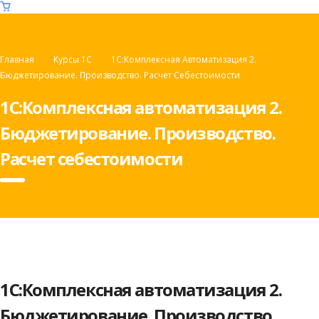
Главная
Курсы 1C
1С:Комплексная Автоматизация 2.
Бюджетирование. Производство. Расчет Себестоимости
1С:Комплексная автоматизация 2.
Бюджетирование. Производство.
Расчет себестоимости
1С:Комплексная автоматизация 2.
Бюджетирование. Производство.