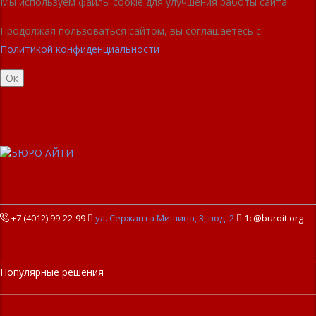
Мы используем файлы cookie для улучшения работы сайта
Продолжая пользоваться сайтом, вы соглашаетесь с
Политикой конфиденциальности
Ок
+7 (4012) 99-22-99

ул. Сержанта Мишина, 3, под. 2

1c@buroit.org
Популярные решения