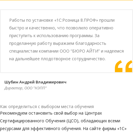
Работы по установке «1С:Розница 8.ПРОФ» прошли
быстро и качественно, что позволило оперативно
приступить к использованию программы. За
проделанную работу выражаем благодарность
специалистам компании ООО “БЮРО АЙТИ” и надеемся
на дальнейшее плодотворное сотрудничество.
Шубин Андрей Владимирович
Директор, ООО "НЭПП"
Как определиться с выбором места обучения
Рекомендуем остановить свой выбор на Центрах
Сертифицированного Обучения (ЦСО), обладающих всеми
ресурсами для эффективного обучения. На сайте фирмы «1С»