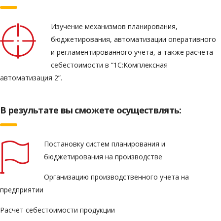
Изучение механизмов планирования,
бюджетирования, автоматизации оперативного
и регламентированного учета, а также расчета
себестоимости в “1С:Комплексная
автоматизация 2”.
В результате вы сможете осуществлять:
Постановку систем планирования и
бюджетирования на производстве
Организацию производственного учета на
предприятии
Расчет себестоимости продукции