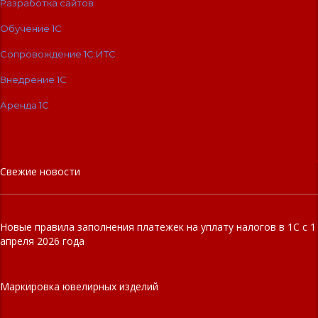
Разработка сайтов
Обучение 1С
Сопровождение 1C:ИТС
Внедрение 1С
Аренда 1С
Свежие новости
Новые правила заполнения платежек на уплату налогов в 1С с 1
апреля 2026 года
Маркировка ювелирных изделий