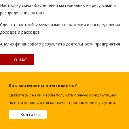
Настройку схем обеспечения материальными ресурсами и
распределение затрат
Сделать настройку механизмов отражения и распределения
доходов и расходов
Анализ финансового результата деятельности предприятия
О НАС
Как мы можем вам помочь?
Свяжитесь с нами, чтобы получить полную консультацию
по всем вопросам связанными с программами и услугами.
Контакты