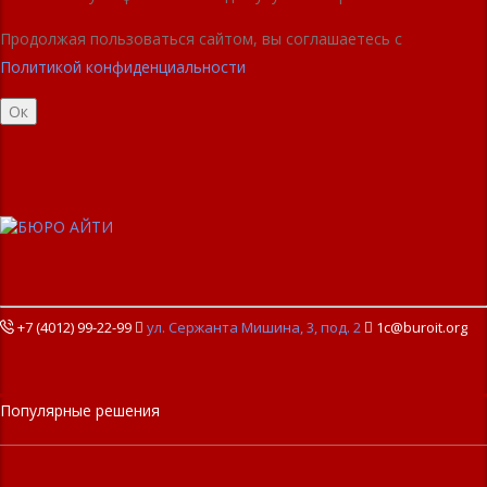
Продолжая пользоваться сайтом, вы соглашаетесь с
Политикой конфиденциальности
Ок
+7 (4012) 99-22-99

ул. Сержанта Мишина, 3, под. 2

1c@buroit.org
Популярные решения