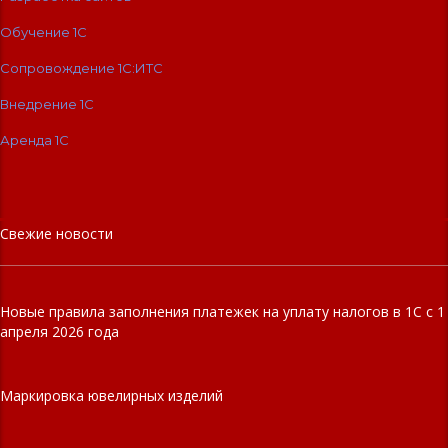
Обучение 1С
Сопровождение 1C:ИТС
Внедрение 1С
Аренда 1С
Свежие новости
Новые правила заполнения платежек на уплату налогов в 1С с 1
апреля 2026 года
Маркировка ювелирных изделий