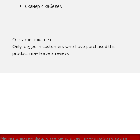
Сканер с кабелем
Отзывов пока нет.
Only logged in customers who have purchased this
product may leave a review.
Мы используем файлы cookie для улучшения работы сайта