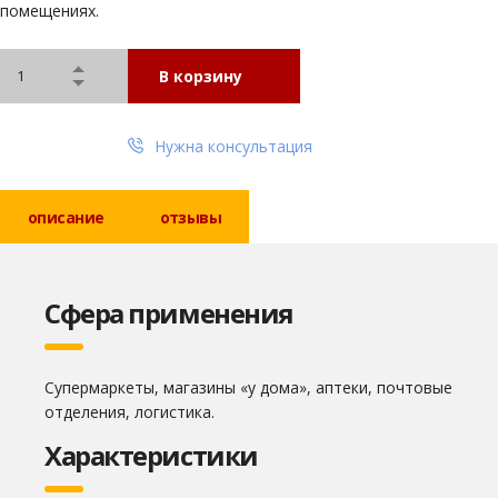
помещениях.
В корзину
Нужна консультация
описание
отзывы
Сфера применения
Супермаркеты, магазины «у дома», аптеки, почтовые
отделения, логистика.
Характеристики