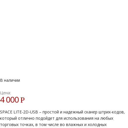
В наличии
Цена:
4 000
Р
SPACE LITE-2D-USB – простой и надежный сканер штрих-кодов,
который отлично подойдет для использования на любых
торговых точках, в том числе во влажных и холодных