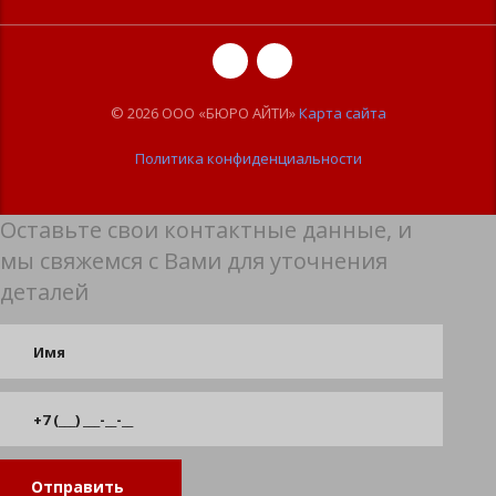
© 2026 ООО «БЮРО АЙТИ»
Карта сайта
Политика конфиденциальности
Оставьте свои контактные данные, и
мы свяжемся с Вами для уточнения
деталей
Отправить