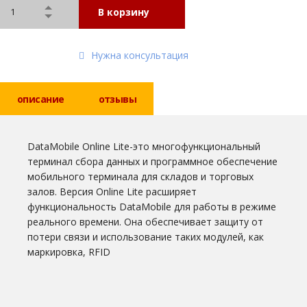
В корзину
Нужна консультация
описание
отзывы
DataMobile Online Lite-это многофункциональный
терминал сбора данных и программное обеспечение
мобильного терминала для складов и торговых
залов. Версия Online Lite расширяет
функциональность DataMobile для работы в режиме
реального времени. Она обеспечивает защиту от
потери связи и использование таких модулей, как
маркировка, RFID