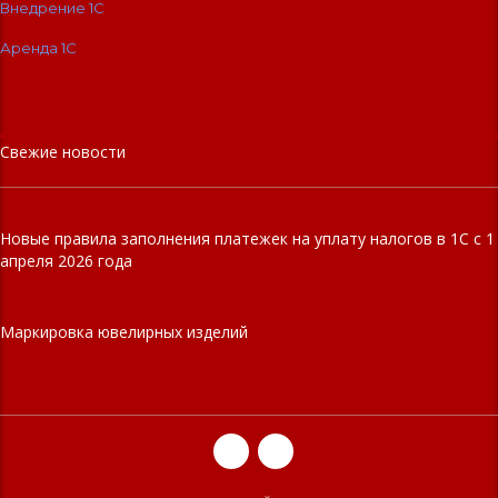
Внедрение 1С
Аренда 1С
Свежие новости
Новые правила заполнения платежек на уплату налогов в 1С с 1
апреля 2026 года
Маркировка ювелирных изделий