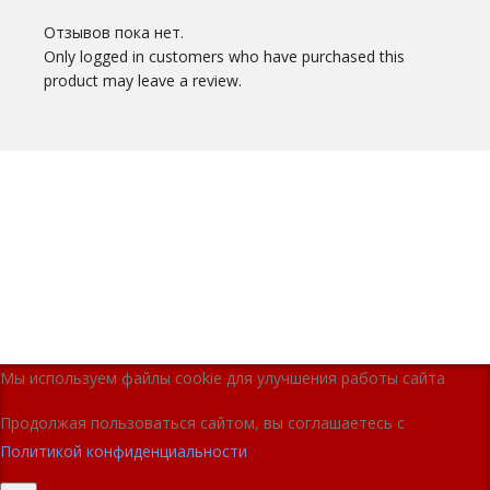
Отзывов пока нет.
Only logged in customers who have purchased this
product may leave a review.
Мы используем файлы cookie для улучшения работы сайта
Продолжая пользоваться сайтом, вы соглашаетесь с
Политикой конфиденциальности