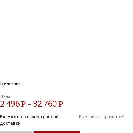
В наличии
Цена:
2 496
–
32 760
Р
Р
Возможность электронной
доставки