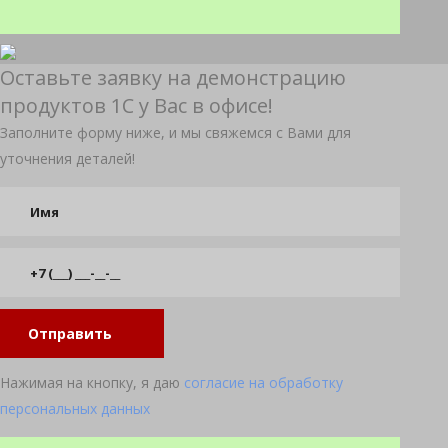
Оставьте заявку на демонстрацию
продуктов 1С у Вас в офисе!
Заполните форму ниже, и мы свяжемся с Вами для
уточнения деталей!
Отправить
Нажимая на кнопку, я даю
согласие на обработку
персональных данных