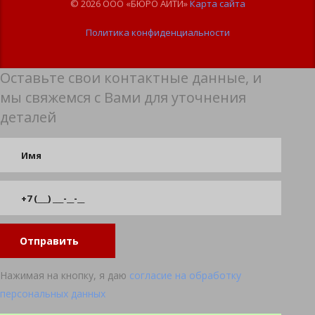
© 2026 ООО «БЮРО АЙТИ»
Карта сайта
Политика конфиденциальности
Оставьте свои контактные данные, и
мы свяжемся с Вами для уточнения
деталей
Отправить
Нажимая на кнопку, я даю
согласие на обработку
персональных данных