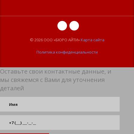
© 2026 ООО «БЮРО АЙТИ»
Карта сайта
Политика конфиденциальности
Оставьте свои контактные данные, и
мы свяжемся с Вами для уточнения
деталей