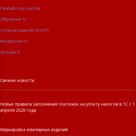
Разработка сайтов
Обучение 1С
Сопровождение 1C:ИТС
Внедрение 1С
Аренда 1С
Свежие новости
Новые правила заполнения платежек на уплату налогов в 1С с 1
апреля 2026 года
Маркировка ювелирных изделий