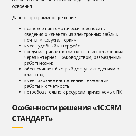
освоения.
Данное программное решение:
позволяет автоматически переносить
сведения о клиентах из электронных таблиц,
почты, «1С:Бухгалтерии»;
имеет удобный интерфейс;
предусматривает возможность использования
через интернет – руководством, разъездными
работниками;
обеспечивает быстрый доступ к сведениям о
клиентах;
имеет заранее настроенные технологии
работы и отчетность;
нетребовательно к ресурсам применяемых ПК.
Особенности решения «1С:CRM
СТАНДАРТ»