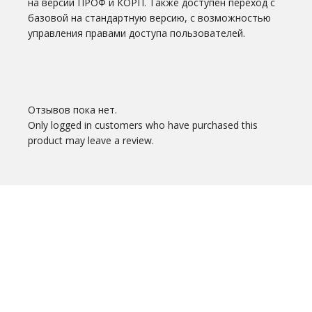
на версии ПРОФ и КОРП. Также доступен переход с
базовой на стандартную версию, с возможностью
управления правами доступа пользователей.
Отзывов пока нет.
Only logged in customers who have purchased this
product may leave a review.