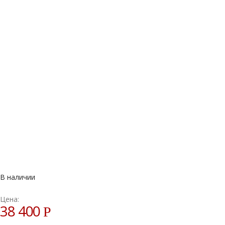
В наличии
Цена:
38 400
Р