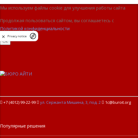
Мы используем файлы cookie для улучшения работы сайта
Продолжая пользоваться сайтом, вы соглашаетесь с
Политикой конфиденциальности
Privacy notice
Ок
+7 (4012) 99-22-99

ул. Сержанта Мишина, 3, под. 2

1c@buroit.org
Популярные решения