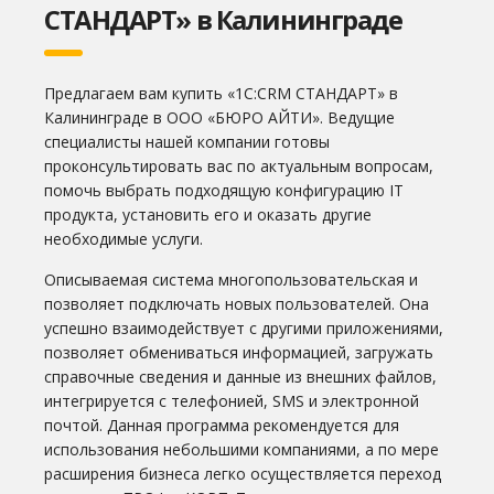
СТАНДАРТ» в Калининграде
Предлагаем вам купить «1С:CRM СТАНДАРТ» в
Калининграде в ООО «БЮРО АЙТИ». Ведущие
специалисты нашей компании готовы
проконсультировать вас по актуальным вопросам,
помочь выбрать подходящую конфигурацию IT
продукта, установить его и оказать другие
необходимые услуги.
Описываемая система многопользовательская и
позволяет подключать новых пользователей. Она
успешно взаимодействует с другими приложениями,
позволяет обмениваться информацией, загружать
справочные сведения и данные из внешних файлов,
интегрируется с телефонией, SMS и электронной
почтой. Данная программа рекомендуется для
использования небольшими компаниями, а по мере
расширения бизнеса легко осуществляется переход