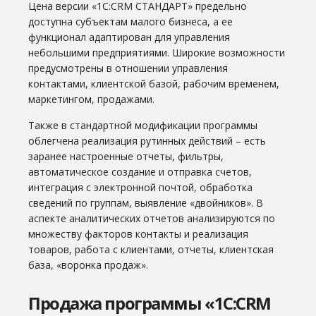
Цена версии «1С:CRM СТАНДАРТ» предельно
доступна субъектам малого бизнеса, а ее
функционал адаптирован для управления
небольшими предприятиями. Широкие возможности
предусмотрены в отношении управления
контактами, клиентской базой, рабочим временем,
маркетингом, продажами.
Также в стандартной модификации программы
облегчена реализация рутинных действий – есть
заранее настроенные отчеты, фильтры,
автоматическое создание и отправка счетов,
интеграция с электронной почтой, обработка
сведений по группам, выявление «двойников». В
аспекте аналитических отчетов анализируются по
множеству факторов контакты и реализация
товаров, работа с клиентами, отчеты, клиентская
база, «воронка продаж».
Продажа программы «1С:CRM