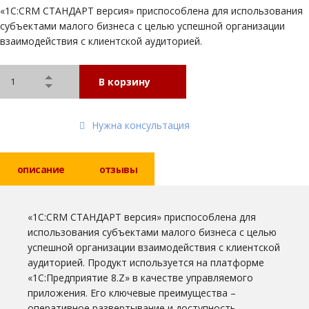
«1С:CRM СТАНДАРТ версия» приспособлена для использования
субъектами малого бизнеса с целью успешной организации
взаимодействия с клиентской аудиторией.
В корзину
Нужна консультация
описание
отзывы
«1С:CRM СТАНДАРТ версия» приспособлена для
использования субъектами малого бизнеса с целью
успешной организации взаимодействия с клиентской
аудиторией. Продукт используется на платформе
«1С:Предприятие 8.Z» в качестве управляемого
приложения. Его ключевые преимущества –
оперативное развертывание и доступность